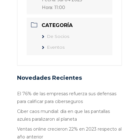
Hora:
11:00
CATEGORÍA
De Socios
Eventos
Novedades Recientes
El 76% de las empresas refuerza sus defensas
para calificar para ciberseguros
Ciber caos mundial: día en que las pantallas
azules paralizaron al planeta
Ventas online crecieron 22% en 2023 respecto al
año anterior