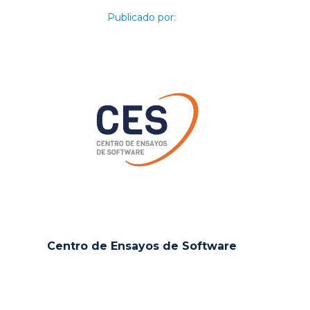
Publicado por:
Centro de Ensayos de Software