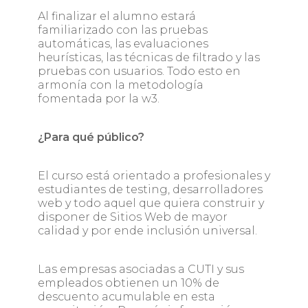
Al finalizar el alumno estará
familiarizado con las pruebas
automáticas, las evaluaciones
heurísticas, las técnicas de filtrado y las
pruebas con usuarios. Todo esto en
armonía con la metodología
fomentada por la w3.
¿Para qué público?
El curso está orientado a profesionales y
estudiantes de testing, desarrolladores
web y todo aquel que quiera construir y
disponer de Sitios Web de mayor
calidad y por ende inclusión universal.
Las empresas asociadas a CUTI y sus
empleados obtienen un 10% de
descuento acumulable en esta