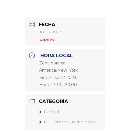
FECHA
Jul 27 2023
Expired!
HORA LOCAL
Zona horaria:
America/New_York
Fecha:
Jul 27 2023
Hora:
17:30 - 20:00
CATEGORÍA
De Cuti
MT Fintech & Tecnologías