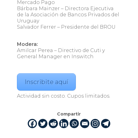
Mercado Pago
Bárbara Mainzer – Directora Ejecutiva
de la Asociación de Bancos Privados del
Uruguay
Salvador Ferrer – Presidente del BROU
Modera:
Amilcar Perea – Directivo de Cuti y
General Manager en Inswitch
Inscribite aquí
Actividad sin costo. Cupos limitados.
Compartir