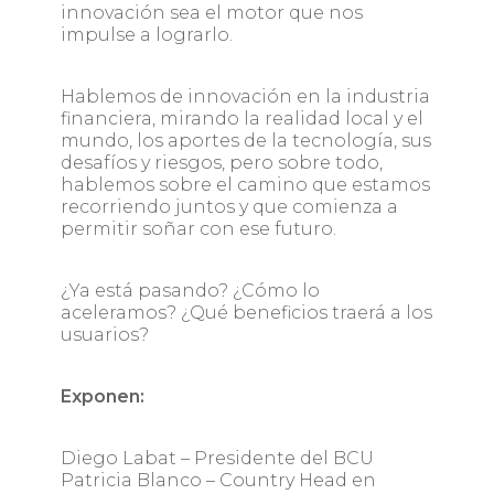
innovación sea el motor que nos
impulse a lograrlo.
Hablemos de innovación en la industria
financiera, mirando la realidad local y el
mundo, los aportes de la tecnología, sus
desafíos y riesgos, pero sobre todo,
hablemos sobre el camino que estamos
recorriendo juntos y que comienza a
permitir soñar con ese futuro.
¿Ya está pasando? ¿Cómo lo
aceleramos? ¿Qué beneficios traerá a los
usuarios?
Exponen:
Diego Labat – Presidente del BCU
Patricia Blanco – Country Head en