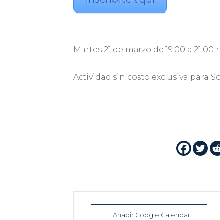
Martes 21 de marzo de 19:00 a 21:00 
Actividad sin costo exclusiva para S
+ Añadir Google Calendar