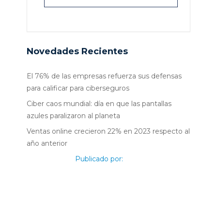
Novedades Recientes
El 76% de las empresas refuerza sus defensas
para calificar para ciberseguros
Ciber caos mundial: día en que las pantallas
azules paralizaron al planeta
Ventas online crecieron 22% en 2023 respecto al
año anterior
Publicado por: