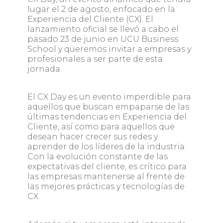
lugar el 2 de agosto, enfocado en la
Experiencia del Cliente (CX). El
lanzamiento oficial se llevó a cabo el
pasado 23 de junio en UCU Business
School y queremos invitar a empresas y
profesionales a ser parte de esta
jornada.
El CX Day es un evento imperdible para
aquellos que buscan empaparse de las
últimas tendencias en Experiencia del
Cliente, así como para aquellos que
desean hacer crecer sus redes y
aprender de los líderes de la industria.
Con la evolución constante de las
expectativas del cliente, es crítico para
las empresas mantenerse al frente de
las mejores prácticas y tecnologías de
CX.