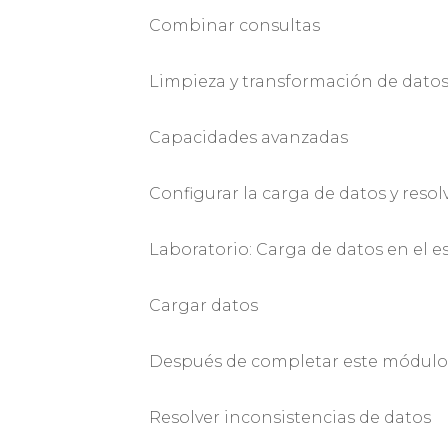
Combinar consultas
Limpieza y transformación de dato
Capacidades avanzadas
Configurar la carga de datos y resol
Laboratorio: Carga de datos en el e
Cargar datos
Después de completar este módulo,
Resolver inconsistencias de datos