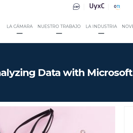
LA CÁMARA
NUESTRO TRABAJO
LA INDUSTRIA
NOV
alyzing Data with Microsoft