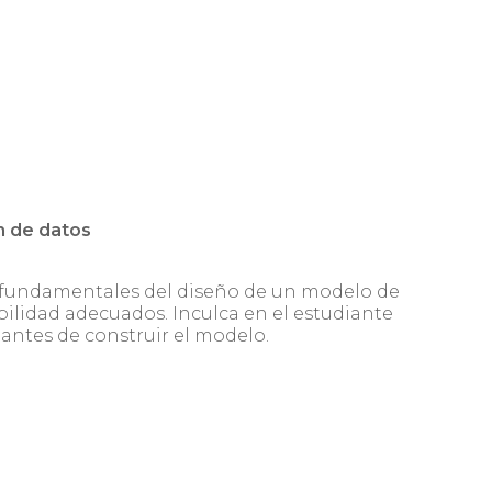
n de datos
 fundamentales del diseño de un modelo de
bilidad adecuados. Inculca en el estudiante
antes de construir el modelo.