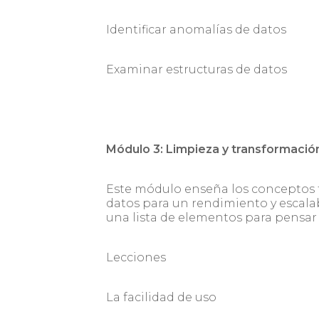
Identificar anomalías de datos
Examinar estructuras de datos
Módulo 3: Limpieza y transformació
Este módulo enseña los conceptos
datos para un rendimiento y escala
una lista de elementos para pensar 
Lecciones
La facilidad de uso