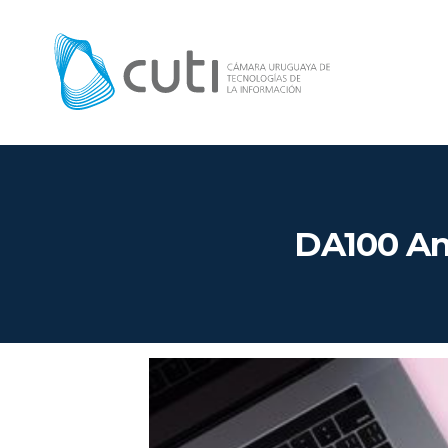
DA100 An