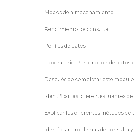
Modos de almacenamiento
Rendimiento de consulta
Perfiles de datos
Laboratorio: Preparación de datos e
Después de completar este módulo,
Identificar las diferentes fuentes de
Explicar los diferentes métodos de
Identificar problemas de consulta y