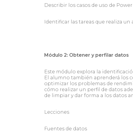
Describir los casos de uso de Power 
Identificar las tareas que realiza un
Módulo 2: Obtener y perfilar datos
Este módulo explora la identificació
El alumno también aprenderá los co
optimizar los problemas de rendim
cómo realizar un perfil de datos ad
de limpiar y dar forma a los datos a
Lecciones
Fuentes de datos