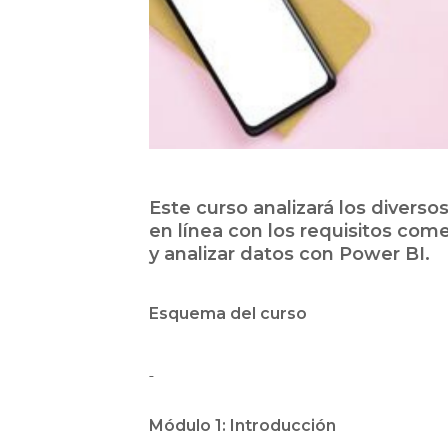
Este curso analizará los divers
en línea con los requisitos come
y analizar datos con Power BI.
Esquema del curso
Módulo 1: Introducción