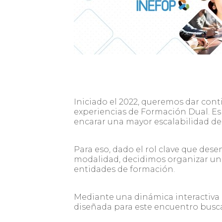
Iniciado el 2022, queremos dar con
experiencias de Formación Dual. Es 
encarar una mayor escalabilidad de
Para eso, dado el rol clave que d
modalidad, decidimos organizar un
entidades de formación.
Mediante una dinámica interactiva 
diseñada para este encuentro bus