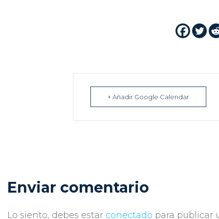
+ Añadir Google Calendar
Enviar comentario
Lo siento, debes estar
conectado
para publicar 