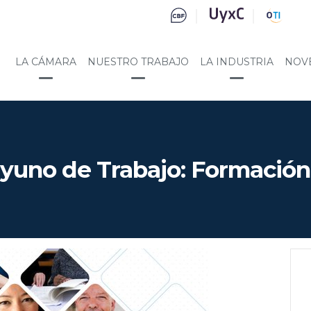
LA CÁMARA
NUESTRO TRABAJO
LA INDUSTRIA
NOV
yuno de Trabajo: Formación