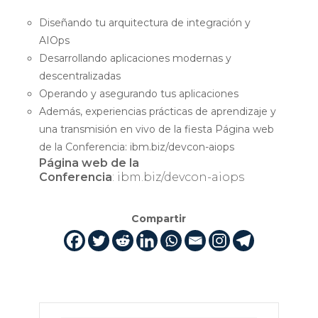
Diseñando tu arquitectura de integración y
AIOps
Desarrollando aplicaciones modernas y
descentralizadas
Operando y asegurando tus aplicaciones
Además, experiencias prácticas de aprendizaje y
una transmisión en vivo de la fiesta Página web
de la Conferencia: ibm.biz/devcon-aiops
Página web de la
Conferencia
: ibm.biz/devcon-aiops
Compartir