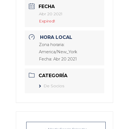
FECHA
Abr 20 2021
Expired!
HORA LOCAL
Zona horaria:
America/New_York
Fecha:
Abr 20 2021
CATEGORÍA
De Socios