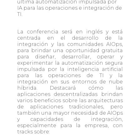
última automatización impulsada por
IA para las operaciones e integración de
TI.
La conferencia será en inglés y está
centrada en el desarrollo de la
integración y las comunidades AIOps,
para brindar una oportunidad gratuita
para diseñar, desarrollar, operar y
experimentar la automatización segura
impulsada por la inteligencia artificial
para las operaciones de TI y la
integración en sus entornos de nube
híbrida. Destacará cómo las
aplicaciones descentralizadas brindan
varios beneficios sobre las arquitecturas
de aplicaciones tradicionales, pero
también una mayor necesidad de AIOps
y capacidades de integración,
especialmente para la empresa, con
tracks sobre: