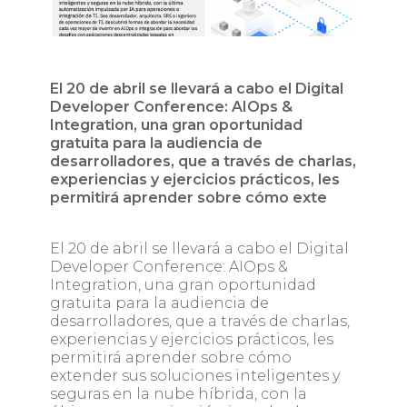
El 20 de abril se llevará a cabo el Digital
Developer Conference: AIOps &
Integration, una gran oportunidad
gratuita para la audiencia de
desarrolladores, que a través de charlas,
experiencias y ejercicios prácticos, les
permitirá aprender sobre cómo exte
El 20 de abril se llevará a cabo el Digital
Developer Conference: AIOps &
Integration, una gran oportunidad
gratuita para la audiencia de
desarrolladores, que a través de charlas,
experiencias y ejercicios prácticos, les
permitirá aprender sobre cómo
extender sus soluciones inteligentes y
seguras en la nube híbrida, con la