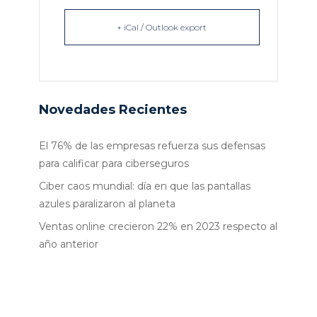
+ iCal / Outlook export
Novedades Recientes
El 76% de las empresas refuerza sus defensas
para calificar para ciberseguros
Ciber caos mundial: día en que las pantallas
azules paralizaron al planeta
Ventas online crecieron 22% en 2023 respecto al
año anterior