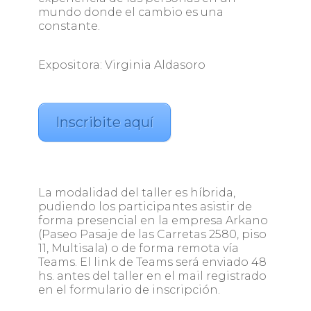
mundo donde el cambio es una
constante.
Expositora: Virginia Aldasoro
Inscribite aquí
La modalidad del taller es híbrida,
pudiendo los participantes asistir de
forma presencial en la empresa Arkano
(Paseo Pasaje de las Carretas 2580, piso
11, Multisala) o de forma remota vía
Teams. El link de Teams será enviado 48
hs. antes del taller en el mail registrado
en el formulario de inscripción.