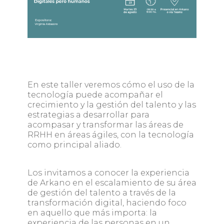
En este taller veremos cómo el uso de la
tecnología puede acompañar el
crecimiento y la gestión del talento y las
estrategias a desarrollar para
acompasar y transformar las áreas de
RRHH en áreas ágiles, con la tecnología
como principal aliado.
Los invitamos a conocer la experiencia
de Arkano en el escalamiento de su área
de gestión del talento a través de la
transformación digital, haciendo foco
en aquello que más importa: la
experiencia de las personas en un