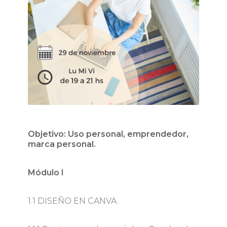
Objetivo: Uso personal, emprendedor,
marca personal.
Módulo I
1.1 DISEÑO EN CANVA.