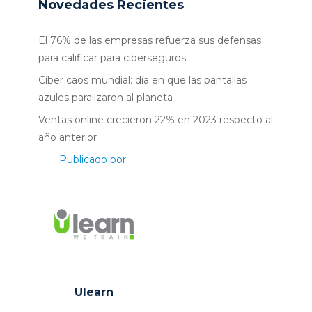
Novedades Recientes
El 76% de las empresas refuerza sus defensas
para calificar para ciberseguros
Ciber caos mundial: día en que las pantallas
azules paralizaron al planeta
Ventas online crecieron 22% en 2023 respecto al
año anterior
Publicado por:
Ulearn