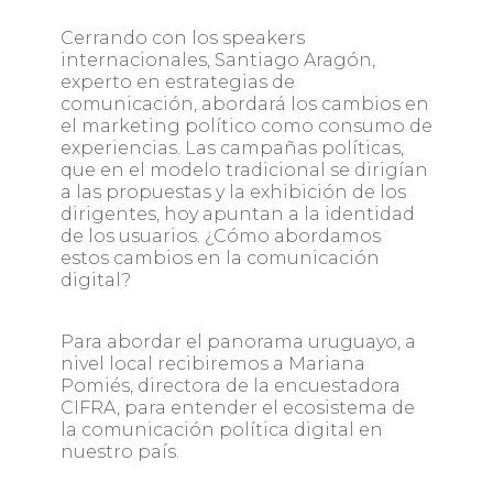
Cerrando con los speakers
internacionales, Santiago Aragón,
experto en estrategias de
comunicación, abordará los cambios en
el marketing político como consumo de
experiencias. Las campañas políticas,
que en el modelo tradicional se dirigían
a las propuestas y la exhibición de los
dirigentes, hoy apuntan a la identidad
de los usuarios. ¿Cómo abordamos
estos cambios en la comunicación
digital?
Para abordar el panorama uruguayo, a
nivel local recibiremos a Mariana
Pomiés, directora de la encuestadora
CIFRA, para entender el ecosistema de
la comunicación política digital en
nuestro país.