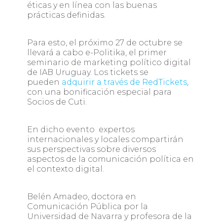
éticas y en línea con las buenas
prácticas definidas.
Para esto, el próximo 27 de octubre se
llevará a cabo e-Politika, el primer
seminario de marketing político digital
de IAB Uruguay. Los tickets se
pueden
adquirir a través de RedTickets
,
con una bonificación especial para
Socios de Cuti.
En dicho evento expertos
internacionales y locales compartirán
sus perspectivas sobre diversos
aspectos de la comunicación política en
el contexto digital.
Belén Amadeo, doctora en
Comunicación Pública por la
Universidad de Navarra y profesora de la