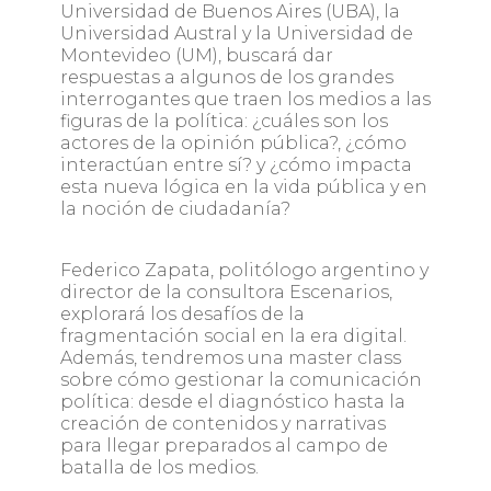
Universidad de Buenos Aires (UBA), la
Universidad Austral y la Universidad de
Montevideo (UM), buscará dar
respuestas a algunos de los grandes
interrogantes que traen los medios a las
figuras de la política: ¿cuáles son los
actores de la opinión pública?, ¿cómo
interactúan entre sí? y ¿cómo impacta
esta nueva lógica en la vida pública y en
la noción de ciudadanía?
Federico Zapata, politólogo argentino y
director de la consultora Escenarios,
explorará los desafíos de la
fragmentación social en la era digital.
Además, tendremos una master class
sobre cómo gestionar la comunicación
política: desde el diagnóstico hasta la
creación de contenidos y narrativas
para llegar preparados al campo de
batalla de los medios.