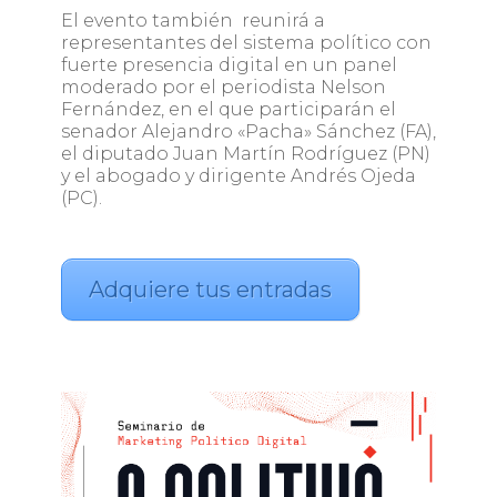
El evento también reunirá a
representantes del sistema político con
fuerte presencia digital en un panel
moderado por el periodista Nelson
Fernández, en el que participarán el
senador Alejandro «Pacha» Sánchez (FA),
el diputado Juan Martín Rodríguez (PN)
y el abogado y dirigente Andrés Ojeda
(PC).
Adquiere tus entradas