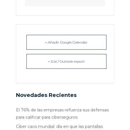
+ Añadir Google Calendar
+ iCal / Outlook export
Novedades Recientes
El 76% de las empresas refuerza sus defensas
para calificar para ciberseguros
Ciber caos mundial: día en que las pantallas