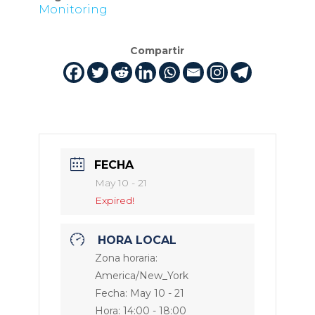
Monitoring
Compartir
FECHA
May 10 - 21
Expired!
HORA LOCAL
Zona horaria:
America/New_York
Fecha:
May 10 - 21
Hora:
14:00 - 18:00