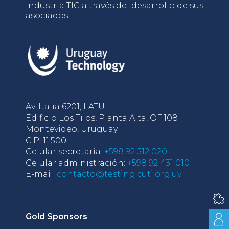
industria TIC a través del desarrollo de sus
asociados.
Av. Italia 6201, LATU
Edificio Los Tilos, Planta Alta, OF.108
Montevideo, Uruguay
C.P: 11.500
Celular secretaría:
+598 92 512 020
Celular administración:
+598 92 431 010
E-mail:
contacto@testing.cuti.org.uy
Gold Sponsors