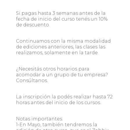
Si pagas hasta 3 semanas antes de la
fecha de inicio del curso tenés un 10%
de descuento.
Continuamos con la misma modalidad
de ediciones anteriores, las clases las
realizamos, solamente en la tarde.
¿Necesitás otros horarios para
acomodar a un grupo de tu empresa?
Consúltanos.
La inscripción la podés realizar hasta 72
horas antes del inicio de los cursos.
Notas importantes:
1-En Mayo, también tendremos la