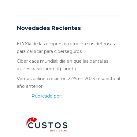
Novedades Recientes
El 76% de las empresas refuerza sus defensas
para calificar para ciberseguros
Ciber caos mundial: día en que las pantallas
azules paralizaron al planeta
Ventas online crecieron 22% en 2023 respecto al
año anterior
Publicado por: