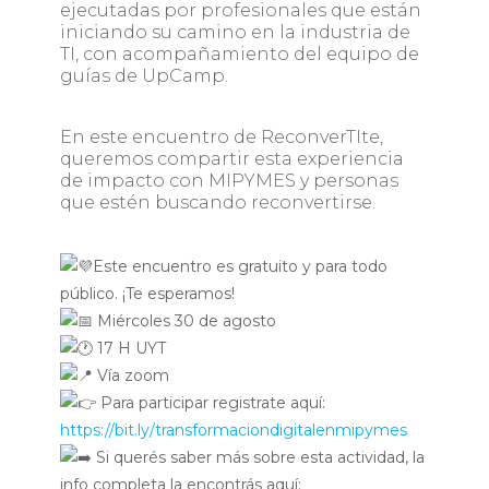
ejecutadas por profesionales que están
iniciando su camino en la industria de
TI, con acompañamiento del equipo de
guías de UpCamp.
En este encuentro de ReconverTIte,
queremos compartir esta experiencia
de impacto con MIPYMES y personas
que estén buscando reconvertirse.
Este encuentro es gratuito y para todo
público. ¡Te esperamos!
Miércoles 30 de agosto
17 H UYT
Vía zoom
Para participar registrate aquí:
https://bit.ly/transformaciondigitalenmipymes
Si querés saber más sobre esta actividad, la
info completa la encontrás aquí: