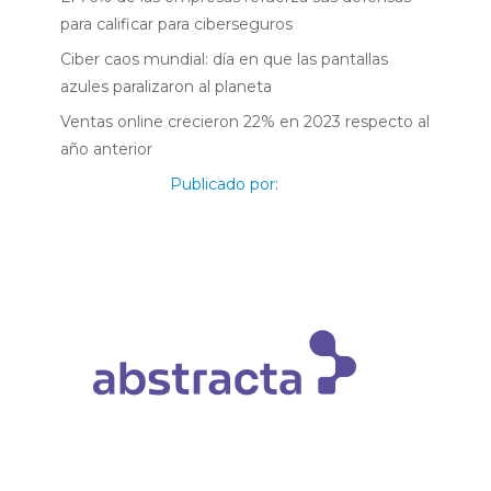
para calificar para ciberseguros
Ciber caos mundial: día en que las pantallas
azules paralizaron al planeta
Ventas online crecieron 22% en 2023 respecto al
año anterior
Publicado por: