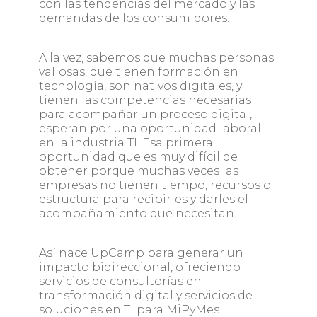
con las tendencias del mercado y las
demandas de los consumidores.
A la vez, sabemos que muchas personas
valiosas, que tienen formación en
tecnología, son nativos digitales, y
tienen las competencias necesarias
para acompañar un proceso digital,
esperan por una oportunidad laboral
en la industria TI. Esa primera
oportunidad que es muy difícil de
obtener porque muchas veces las
empresas no tienen tiempo, recursos o
estructura para recibirles y darles el
acompañamiento que necesitan.
Así nace UpCamp para generar un
impacto bidireccional, ofreciendo
servicios de consultorías en
transformación digital y servicios de
soluciones en TI para MiPyMes