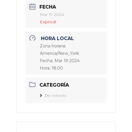
FECHA
Mar 19 2024
Expired!
HORA LOCAL
Zona horaria:
America/New_York
Fecha:
Mar 19 2024
Hora:
18:00
CATEGORÍA
De Interés