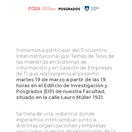
Invitamos a participar del Encuentro
Interinstitucional por Temas de Tesis de
las maestrías en Sistemas de
Información y en Gestión de Empresas
de TI que realizaremos el próximo
martes 19 de marzo a partir de las 19
horas en el Edificio de Investigación y
Posgrados (EIP) de nuestra Facultad,
situado en la calle Lauro Müller 1921.
Se trata de una instancia donde
esperamos intercambiar junto a
distintas organizaciones y empresas
vinculadas al sector de tecnologías de la