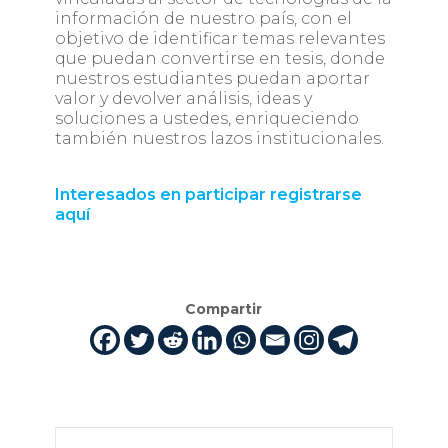
información de nuestro país, con el
objetivo de identificar temas relevantes
que puedan convertirse en tesis, donde
nuestros estudiantes puedan aportar
valor y devolver análisis, ideas y
soluciones a ustedes, enriqueciendo
también nuestros lazos institucionales.
Interesados en participar registrarse
aquí
Compartir