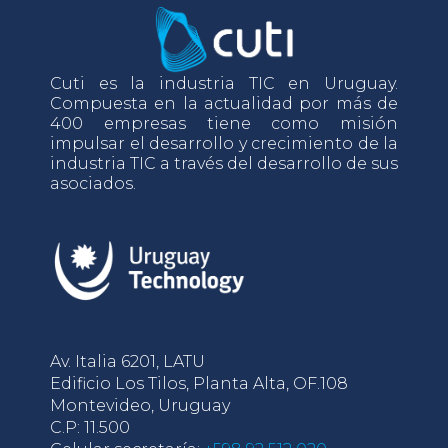
Cuti es la industria TIC en Uruguay.
Compuesta en la actualidad por más de
400 empresas tiene como misión
impulsar el desarrollo y crecimiento de la
industria TIC a través del desarrollo de sus
asociados.
Av. Italia 6201, LATU
Edificio Los Tilos, Planta Alta, OF.108
Montevideo, Uruguay
C.P: 11.500