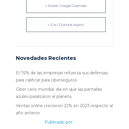
+ Añadir Google Calendar
+ iCal / Outlook export
Novedades Recientes
El 76% de las empresas refuerza sus defensas
para calificar para ciberseguros
Ciber caos mundial: día en que las pantallas
azules paralizaron al planeta
Ventas online crecieron 22% en 2023 respecto al
año anterior
Publicado por: