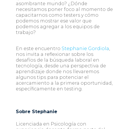
asombrante mundo? ¿Dónde
necesitamos poner foco al momento de
capacitarnos como testers y cómo
podemos mostrar ese valor que
podemos agregar a los equipos de
trabajo?
En este encuentro
Stephanie Gordiola
,
nos invita a reflexionar sobre los
desafíos de la búsqueda laboral en
tecnología, desde una perspectiva de
aprendizaje donde nos llevaremos
algunos tips para potenciar el
acercamiento a la primera oportunidad,
específicamente en testing.
Sobre Stephanie
Licenciada en Psicología con