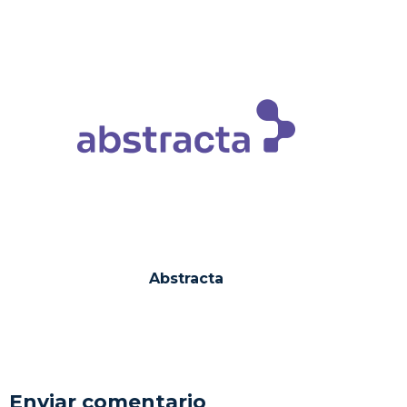
Abstracta
Enviar comentario