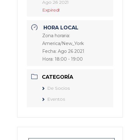
Ago 26 2021
Expired!
HORA LOCAL
Zona horaria:
America/New_York
Fecha:
Ago 26 2021
Hora:
18:00 - 19:00
CATEGORÍA
De Socios
Eventos