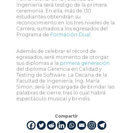
Ingeniería será testigo de la primera
ceremonia. En ella, más de 130
estudiantes obtendrán su
reconocimiento en los tres niveles de la
Carrera, sumados a los egresados del
Programa de
Formación Dual
.
Además de celebrar el récord de
egresados, será momento de otorgar
sus diplomas a la
primera generación
del diploma Gerencia en Calidad y
Testing de Software. La Decana de la
Facultad de Ingeniería, Ing. María
Simon, será la encargada de brindar las
palabras de cierre, tras lo cual habrá
espectáculo musical y brindis.
Compartir