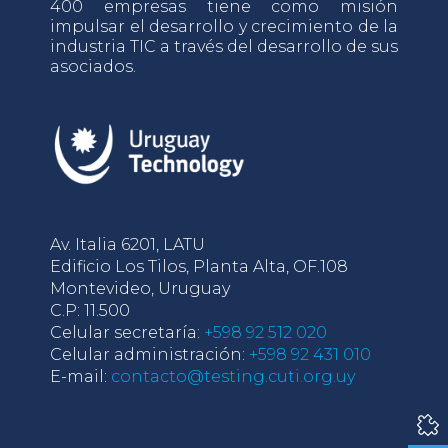
400 empresas tiene como misión
impulsar el desarrollo y crecimiento de la
industria TIC a través del desarrollo de sus
asociados.
Av. Italia 6201, LATU
Edificio Los Tilos, Planta Alta, OF.108
Montevideo, Uruguay
C.P: 11.500
Celular secretaría:
+598 92 512 020
Celular administración:
+598 92 431 010
E-mail:
contacto@testing.cuti.org.uy