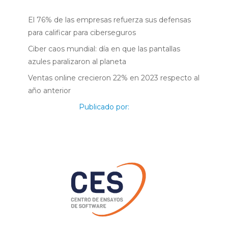
El 76% de las empresas refuerza sus defensas
para calificar para ciberseguros
Ciber caos mundial: día en que las pantallas
azules paralizaron al planeta
Ventas online crecieron 22% en 2023 respecto al
año anterior
Publicado por: