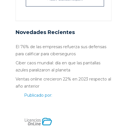
Novedades Recientes
El 76% de las empresas refuerza sus defensas
para calificar para ciberseguros
Ciber caos mundial: día en que las pantallas
azules paralizaron al planeta
Ventas online crecieron 22% en 2023 respecto al
año anterior
Publicado por: