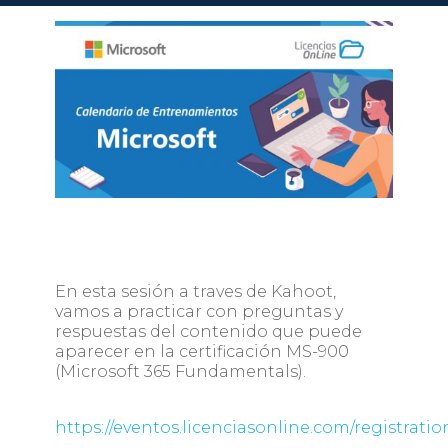
En esta sesión a traves de Kahoot,
vamos a practicar con preguntas y
respuestas del contenido que puede
aparecer en la certificación MS-900
(Microsoft 365 Fundamentals).
https://eventos.licenciasonline.com/registrat