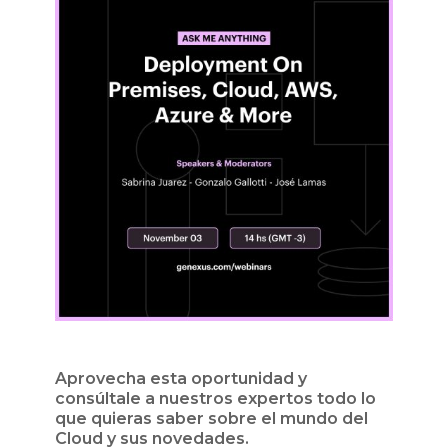
Aprovecha esta oportunidad y
consúltale a nuestros expertos todo lo
que quieras saber sobre el mundo del
Cloud y sus novedades.