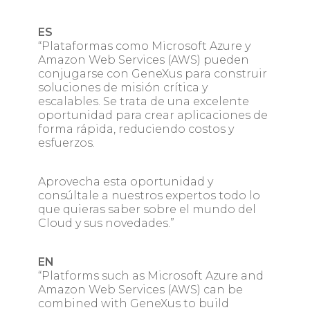
ES
“Plataformas como Microsoft Azure y
Amazon Web Services (AWS) pueden
conjugarse con GeneXus para construir
soluciones de misión crítica y
escalables. Se trata de una excelente
oportunidad para crear aplicaciones de
forma rápida, reduciendo costos y
esfuerzos.
Aprovecha esta oportunidad y
consúltale a nuestros expertos todo lo
que quieras saber sobre el mundo del
Cloud y sus novedades.”
EN
“Platforms such as Microsoft Azure and
Amazon Web Services (AWS) can be
combined with GeneXus to build