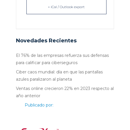
+ iCal / Outlook export
Novedades Recientes
El 76% de las empresas refuerza sus defensas
para calificar para ciberseguros
Ciber caos mundial: día en que las pantallas
azules paralizaron al planeta
Ventas online crecieron 22% en 2023 respecto al
año anterior
Publicado por: