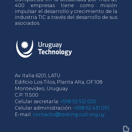
400 empresas tiene como misión
impulsar el desarrollo y crecimiento de la
industria TIC a través del desarrollo de sus
asociados.
Av. Italia 6201, LATU
Edificio Los Tilos, Planta Alta, OF.108
Montevideo, Uruguay
C.P: 11.500
Celular secretaría:
+598 92 512 020
Celular administración:
+598 92 431 010
E-mail:
contacto@testing.cuti.org.uy