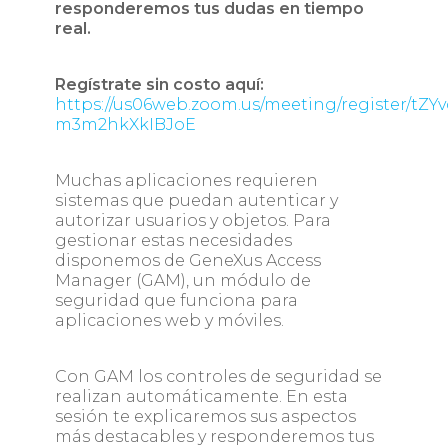
responderemos tus dudas en tiempo
real.
Regístrate sin costo aquí:
https://us06web.zoom.us/meeting/register/tZ
m3m2hkXkIBJoE
Muchas aplicaciones requieren
sistemas que puedan autenticar y
autorizar usuarios y objetos. Para
gestionar estas necesidades
disponemos de GeneXus Access
Manager (GAM), un módulo de
seguridad que funciona para
aplicaciones web y móviles.
Con GAM los controles de seguridad se
realizan automáticamente. En esta
sesión te explicaremos sus aspectos
más destacables y responderemos tus