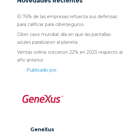
Novedades Recientes
El 76% de las empresas refuerza sus defensas
para calificar para ciberseguros
Ciber caos mundial: día en que las pantallas
azules paralizaron al planeta
Ventas online crecieron 22% en 2023 respecto al
año anterior
Publicado por:
GeneXus