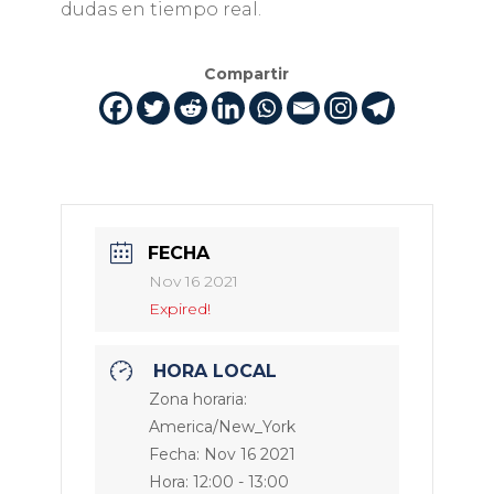
dudas en tiempo real.
Compartir
FECHA
Nov 16 2021
Expired!
HORA LOCAL
Zona horaria:
America/New_York
Fecha:
Nov 16 2021
Hora:
12:00 - 13:00