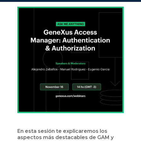
En esta sesión te explicaremos los
aspectos más destacables de GAM y