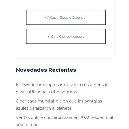
+ Añadir Google Calendar
+ iCal / Outlook export
Novedades Recientes
El 76% de las empresas refuerza sus defensas
para calificar para ciberseguros
Ciber caos mundial: día en que las pantallas
azules paralizaron al planeta
Ventas online crecieron 22% en 2023 respecto al
año anterior