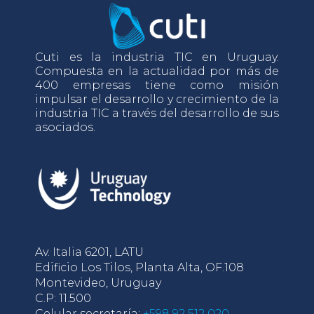
Cuti es la industria TIC en Uruguay.
Compuesta en la actualidad por más de
400 empresas tiene como misión
impulsar el desarrollo y crecimiento de la
industria TIC a través del desarrollo de sus
asociados.
Av. Italia 6201, LATU
Edificio Los Tilos, Planta Alta, OF.108
Montevideo, Uruguay
C.P: 11.500
Celular secretaría:
+598 92 512 020