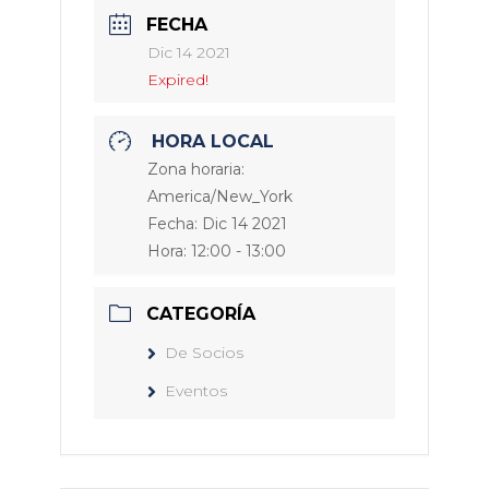
FECHA
Dic 14 2021
Expired!
HORA LOCAL
Zona horaria:
America/New_York
Fecha:
Dic 14 2021
Hora:
12:00 - 13:00
CATEGORÍA
De Socios
Eventos