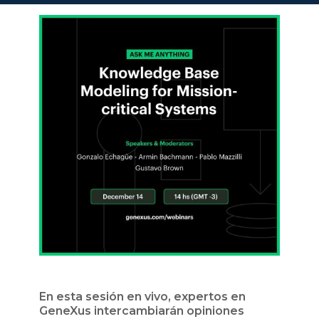
En esta sesión en vivo, expertos en
GeneXus intercambiarán opiniones