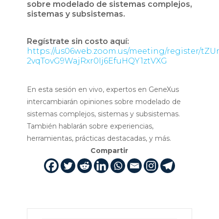
sobre modelado de sistemas complejos,
sistemas y subsistemas.
Regístrate sin costo aquí:
https://us06web.zoom.us/meeting/register/tZUr
2vqTovG9WajRxr0Ij6EfuHQY1ztVXG
En esta sesión en vivo, expertos en GeneXus
intercambiarán opiniones sobre modelado de
sistemas complejos, sistemas y subsistemas.
También hablarán sobre experiencias,
herramientas, prácticas destacadas, y más.
Compartir