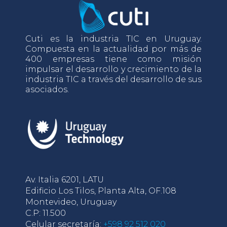
Cuti es la industria TIC en Uruguay.
Compuesta en la actualidad por más de
400 empresas tiene como misión
impulsar el desarrollo y crecimiento de la
industria TIC a través del desarrollo de sus
asociados.
Av. Italia 6201, LATU
Edificio Los Tilos, Planta Alta, OF.108
Montevideo, Uruguay
C.P: 11.500
Celular secretaría:
+598 92 512 020