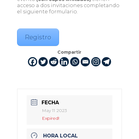
acceso a dos invitaciones completando
el siguiente formulario.
Registro
Compartir
FECHA
May 11 2023
Expired!
HORA LOCAL