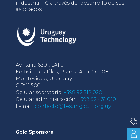
industria TIC a través del desarrollo de sus
asociados.
Av. Italia 6201, LATU
Edificio Los Tilos, Planta Alta, OF.108
Montevideo, Uruguay
C.P: 11.500
Celular secretaría:
+598 92 512 020
Celular administración:
+598 92 431 010
E-mail:
contacto@testing.cuti.org.uy
Gold Sponsors