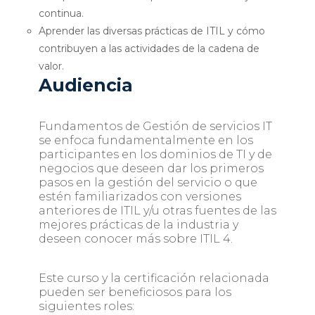
continua.
Aprender las diversas prácticas de ITIL y cómo
contribuyen a las actividades de la cadena de
valor.
Audiencia
Fundamentos de Gestión de servicios IT
se enfoca fundamentalmente en los
participantes en los dominios de TI y de
negocios que deseen dar los primeros
pasos en la gestión del servicio o que
estén familiarizados con versiones
anteriores de ITIL y/u otras fuentes de las
mejores prácticas de la industria y
deseen conocer más sobre ITIL 4.
Este curso y la certificación relacionada
pueden ser beneficiosos para los
siguientes roles: