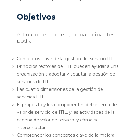
Objetivos
Al final de este curso, los participantes
podrán:
Conceptos clave de la gestión del servicio ITIL.
Principios rectores de ITIL pueden ayudar a una
organización a adoptar y adaptar la gestión de
servicios de ITIL.
Las cuatro dimensiones de la gestión de
servicios ITIL.
El propósito y los componentes del sistema de
valor de servicio de ITIL, y las actividades de la
cadena de valor de servicio, y cómo se
interconectan.
Comprender los conceptos clave de la mejora