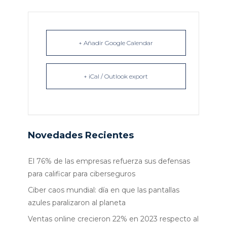
+ Añadir Google Calendar
+ iCal / Outlook export
Novedades Recientes
El 76% de las empresas refuerza sus defensas
para calificar para ciberseguros
Ciber caos mundial: día en que las pantallas
azules paralizaron al planeta
Ventas online crecieron 22% en 2023 respecto al