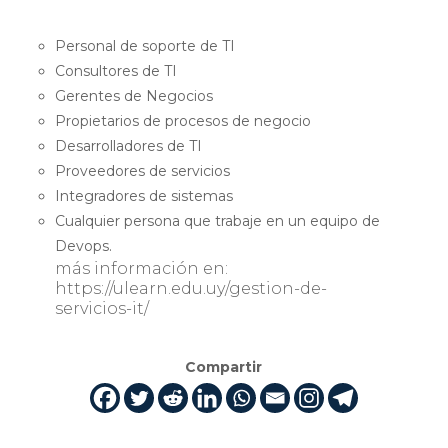
Personal de soporte de TI
Consultores de TI
Gerentes de Negocios
Propietarios de procesos de negocio
Desarrolladores de TI
Proveedores de servicios
Integradores de sistemas
Cualquier persona que trabaje en un equipo de
Devops.
más información en:
https://ulearn.edu.uy/gestion-de-
servicios-it/
Compartir