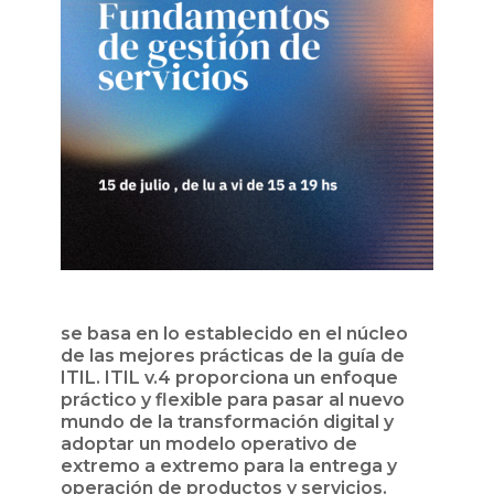
se basa en lo establecido en el núcleo
de las mejores prácticas de la guía de
ITIL. ITIL v.4 proporciona un enfoque
práctico y flexible para pasar al nuevo
mundo de la transformación digital y
adoptar un modelo operativo de
extremo a extremo para la entrega y
operación de productos y servicios.