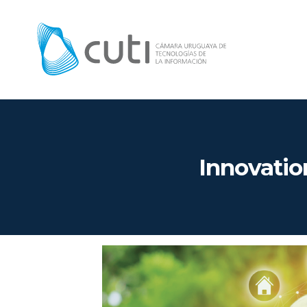
Innovatio