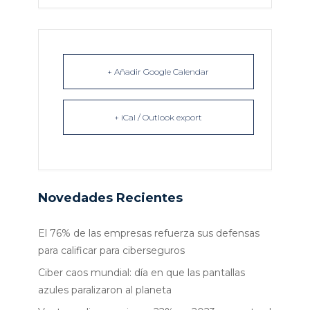
+ Añadir Google Calendar
+ iCal / Outlook export
Novedades Recientes
El 76% de las empresas refuerza sus defensas
para calificar para ciberseguros
Ciber caos mundial: día en que las pantallas
azules paralizaron al planeta