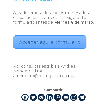
Agradecemos a los socios interesados
en participar completar el siguiente
formulario antes del
viernes 4 de marzo
.
Acceder aquí al formulario
Por consultas escribir a Andrea
Mendaro al mail
amendaro@testing.cuti.org.uy
Compartir