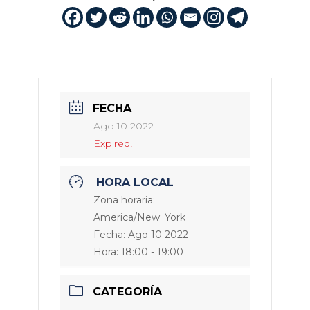
FECHA
Ago 10 2022
Expired!
HORA LOCAL
Zona horaria:
America/New_York
Fecha:
Ago 10 2022
Hora:
18:00 - 19:00
CATEGORÍA