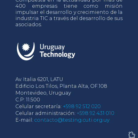
400 empresas tiene como misión
impulsar el desarrollo y crecimiento de la
industria TIC a través del desarrollo de sus
asociados.
Av. Italia 6201, LATU
Edificio Los Tilos, Planta Alta, OF.108
Montevideo, Uruguay
C.P: 11.500
Celular secretaría:
+598 92 512 020
Celular administración:
+598 92 431 010
E-mail:
contacto@testing.cuti.org.uy