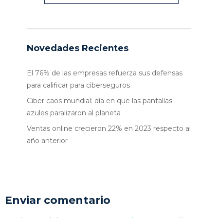
Novedades Recientes
El 76% de las empresas refuerza sus defensas
para calificar para ciberseguros
Ciber caos mundial: día en que las pantallas
azules paralizaron al planeta
Ventas online crecieron 22% en 2023 respecto al
año anterior
Enviar comentario