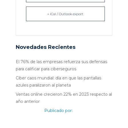
+ iCal / Outlook export
Novedades Recientes
El 76% de las empresas refuerza sus defensas
para calificar para ciberseguros
Ciber caos mundial: día en que las pantallas
azules paralizaron al planeta
Ventas online crecieron 22% en 2023 respecto al
año anterior
Publicado por: