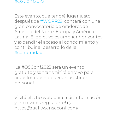
#QSConf2022
Este evento, que tendrá lugar justo
después de
#WOPR29
, contará con una
gran convocatoria de oradores de
América del Norte, Europa y América
Latina. El objetivo es ampliar horizontes
y expandir el acceso al conocimiento y
contribuir al desarrollo de la
#comunidadIT
.
¡La #QSConf2022 será un evento
gratuito y se transmitirá en vivo para
aquellos que no puedan asistir en
persona!
Visitá el sitio web para más información
y ¡no olvides registrarte! 👉
https://qualitysenseconf.com/