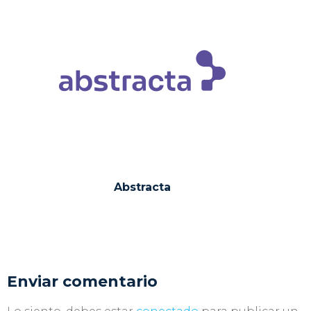
Abstracta
Enviar comentario