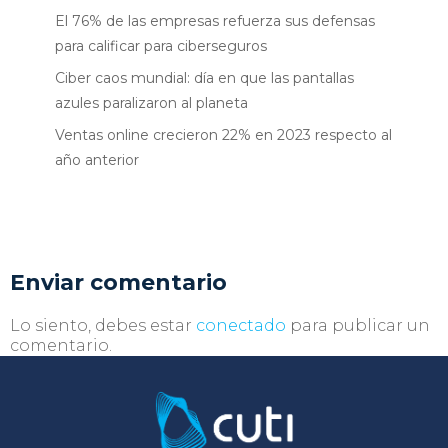
El 76% de las empresas refuerza sus defensas
para calificar para ciberseguros
Ciber caos mundial: día en que las pantallas
azules paralizaron al planeta
Ventas online crecieron 22% en 2023 respecto al
año anterior
Enviar comentario
Lo siento, debes estar
conectado
para publicar un
comentario.