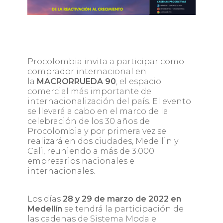
Procolombia invita a participar como
comprador internacional en
la
MACRORRUEDA 90
, el espacio
comercial más importante de
internacionalización del país. El evento
se llevará a cabo en el marco de la
celebración de los 30 años de
Procolombia y por primera vez se
realizará en dos ciudades, Medellin y
Cali, reuniendo a más de 3.000
empresarios nacionales e
internacionales.
Los días
28 y 29 de marzo de 2022 en
Medellín
se tendrá la participación de
las cadenas de Sistema Moda e