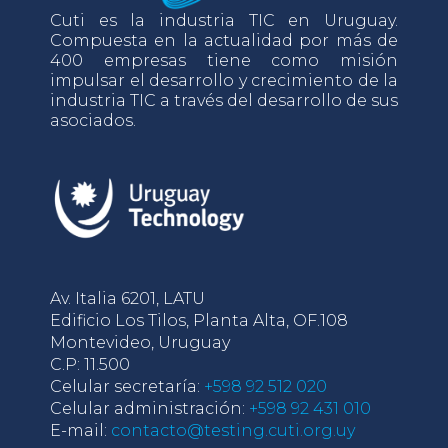
Cuti es la industria TIC en Uruguay.
Compuesta en la actualidad por más de
400 empresas tiene como misión
impulsar el desarrollo y crecimiento de la
industria TIC a través del desarrollo de sus
asociados.
Av. Italia 6201, LATU
Edificio Los Tilos, Planta Alta, OF.108
Montevideo, Uruguay
C.P: 11.500
Celular secretaría:
+598 92 512 020
Celular administración:
+598 92 431 010
E-mail:
contacto@testing.cuti.org.uy