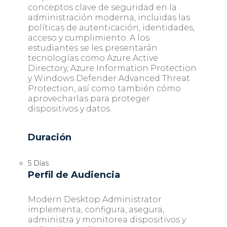
conceptos clave de seguridad en la
administración moderna, incluidas las
políticas de autenticación, identidades,
acceso y cumplimiento. A los
estudiantes se les presentarán
tecnologías como Azure Active
Directory, Azure Information Protection
y Windows Defender Advanced Threat
Protection, así como también cómo
aprovecharlas para proteger
dispositivos y datos.
Duración
5 Días
Perfil de Audiencia
Modern Desktop Administrator
implementa, configura, asegura,
administra y monitorea dispositivos y