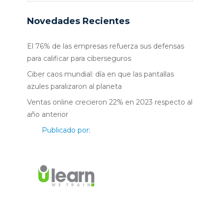
Novedades Recientes
El 76% de las empresas refuerza sus defensas
para calificar para ciberseguros
Ciber caos mundial: día en que las pantallas
azules paralizaron al planeta
Ventas online crecieron 22% en 2023 respecto al
año anterior
Publicado por: