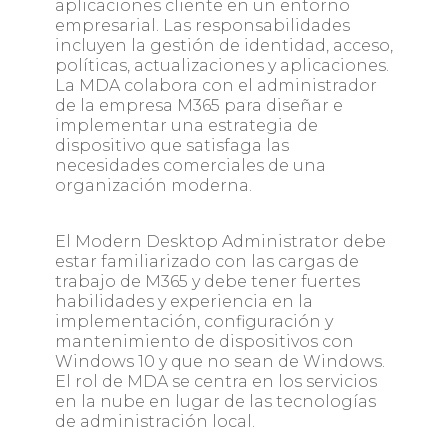
aplicaciones cliente en un entorno
empresarial. Las responsabilidades
incluyen la gestión de identidad, acceso,
políticas, actualizaciones y aplicaciones.
La MDA colabora con el administrador
de la empresa M365 para diseñar e
implementar una estrategia de
dispositivo que satisfaga las
necesidades comerciales de una
organización moderna.
El Modern Desktop Administrator debe
estar familiarizado con las cargas de
trabajo de M365 y debe tener fuertes
habilidades y experiencia en la
implementación, configuración y
mantenimiento de dispositivos con
Windows 10 y que no sean de Windows.
El rol de MDA se centra en los servicios
en la nube en lugar de las tecnologías
de administración local.