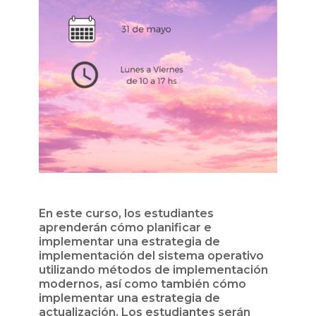
En este curso, los estudiantes
aprenderán cómo planificar e
implementar una estrategia de
implementación del sistema operativo
utilizando métodos de implementación
modernos, así como también cómo
implementar una estrategia de
actualización. Los estudiantes serán