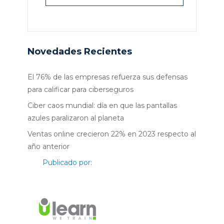
Novedades Recientes
El 76% de las empresas refuerza sus defensas
para calificar para ciberseguros
Ciber caos mundial: día en que las pantallas
azules paralizaron al planeta
Ventas online crecieron 22% en 2023 respecto al
año anterior
Publicado por: