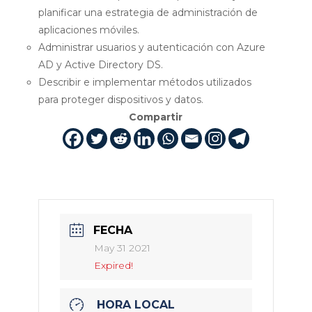
planificar una estrategia de administración de
aplicaciones móviles.
Administrar usuarios y autenticación con Azure
AD y Active Directory DS.
Describir e implementar métodos utilizados
para proteger dispositivos y datos.
Compartir
FECHA
May 31 2021
Expired!
HORA LOCAL