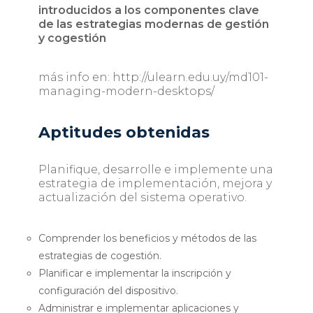
introducidos a los componentes clave
de las estrategias modernas de gestión
y cogestión
más info en: http://ulearn.edu.uy/md101-
managing-modern-desktops/
Aptitudes obtenidas
Planifique, desarrolle e implemente una
estrategia de implementación, mejora y
actualización del sistema operativo.
Comprender los beneficios y métodos de las
estrategias de cogestión.
Planificar e implementar la inscripción y
configuración del dispositivo.
Administrar e implementar aplicaciones y