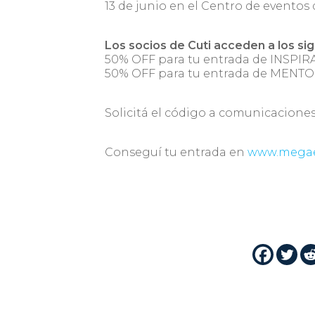
13 de junio en el Centro de eventos
Los socios de Cuti acceden a los sig
50% OFF para tu entrada de INSPI
50% OFF para tu entrada de MENT
Solicitá el código a comunicaciones
Conseguí tu entrada en
www.megae