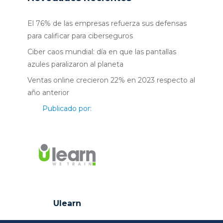
El 76% de las empresas refuerza sus defensas
para calificar para ciberseguros
Ciber caos mundial: día en que las pantallas
azules paralizaron al planeta
Ventas online crecieron 22% en 2023 respecto al
año anterior
Publicado por:
Ulearn