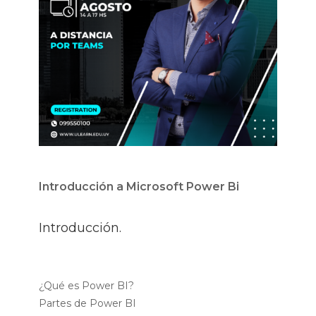
Introducción a Microsoft Power Bi
Introducción.
¿Qué es Power BI?
Partes de Power BI