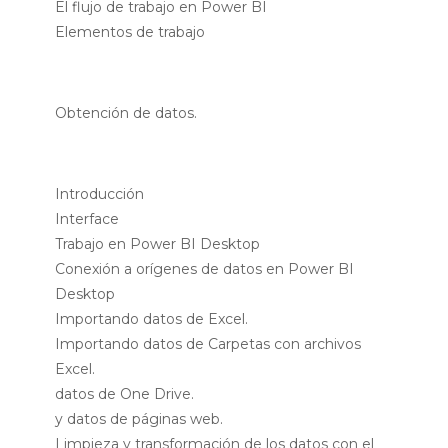
El flujo de trabajo en Power BI
Elementos de trabajo
Obtención de datos.
Introducción
Interface
Trabajo en Power BI Desktop
Conexión a orígenes de datos en Power BI
Desktop
Importando datos de Excel.
Importando datos de Carpetas con archivos
Excel.
datos de One Drive.
y datos de páginas web.
Limpieza y transformación de los datos con el