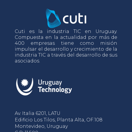
Cuti es la industria TIC en Uruguay.
Compuesta en la actualidad por más de
400 empresas tiene como misión
impulsar el desarrollo y crecimiento de la
industria TIC a través del desarrollo de sus
asociados.
Av. Italia 6201, LATU
Edificio Los Tilos, Planta Alta, OF.108
Montevideo, Uruguay