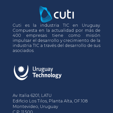
Cuti es la industria TIC en Uruguay.
Compuesta en la actualidad por más de
400 empresas tiene como misión
impulsar el desarrollo y crecimiento de la
industria TIC a través del desarrollo de sus
asociados.
Av. Italia 6201, LATU
Edificio Los Tilos, Planta Alta, OF.108
Montevideo, Uruguay
C.P: 11.500