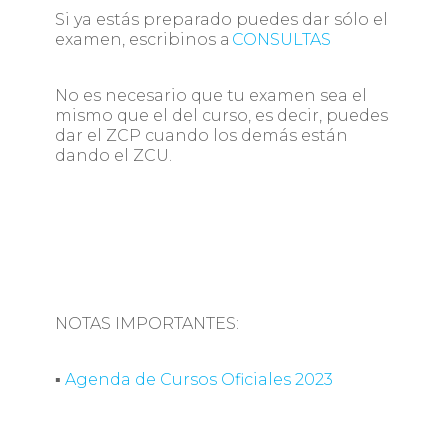
Si ya estás preparado puedes dar sólo el
examen, escribinos a
CONSULTAS
No es necesario que tu examen sea el
mismo que el del curso, es decir, puedes
dar el ZCP cuando los demás están
dando el ZCU.
NOTAS IMPORTANTES:
▪
Agenda de Cursos Oficiales 2023