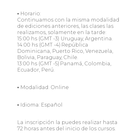
▪ Horario:
Continuamos con la misma modalidad
de ediciones anteriores, las clases las
realizamos, solamente en la tarde:
15:00 hs (GMT -3) Uruguay, Argentina.
14:00 hs (GMT -4) República
Dominicana, Puerto Rico, Venezuela,
Bolivia, Paraguay, Chile.
13:00 hs (GMT -5) Panamá, Colombia,
Ecuador, Perú.
▪ Modalidad: Online
▪ Idioma: Español
La inscripción la puedes realizar hasta
72 horas antes del inicio de los cursos.