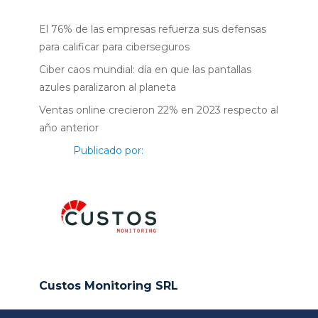
El 76% de las empresas refuerza sus defensas
para calificar para ciberseguros
Ciber caos mundial: día en que las pantallas
azules paralizaron al planeta
Ventas online crecieron 22% en 2023 respecto al
año anterior
Publicado por:
Custos Monitoring SRL