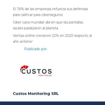
El 76% de las empresas refuerza sus defensas
para calificar para ciberseguros
Ciber caos mundial: día en que las pantallas
azules paralizaron al planeta
Ventas online crecieron 22% en 2023 respecto al
año anterior
Publicado por:
Custos Monitoring SRL