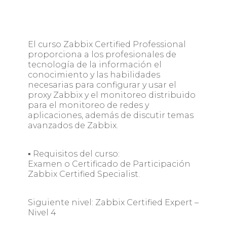
El curso Zabbix Certified Professional
proporciona a los profesionales de
tecnología de la información el
conocimiento y las habilidades
necesarias para configurar y usar el
proxy Zabbix y el monitoreo distribuido
para el monitoreo de redes y
aplicaciones, además de discutir temas
avanzados de Zabbix.
▪ Requisitos del curso:
Examen o Certificado de Participación
Zabbix Certified Specialist.
Siguiente nivel: Zabbix Certified Expert –
Nivel 4