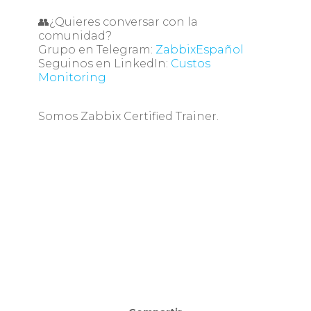
👥¿Quieres conversar con la
comunidad?
Grupo en Telegram:
ZabbixEspañol
Seguinos en LinkedIn:
Custos
Monitoring
Somos Zabbix Certified Trainer.