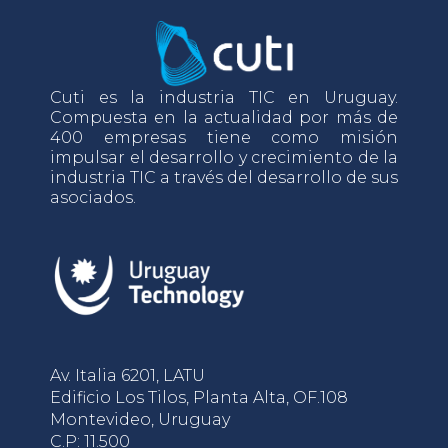
Cuti es la industria TIC en Uruguay.
Compuesta en la actualidad por más de
400 empresas tiene como misión
impulsar el desarrollo y crecimiento de la
industria TIC a través del desarrollo de sus
asociados.
Av. Italia 6201, LATU
Edificio Los Tilos, Planta Alta, OF.108
Montevideo, Uruguay
C.P: 11.500