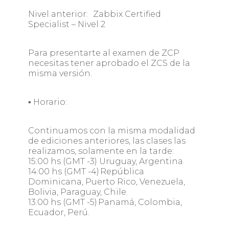
Nivel anterior: Zabbix Certified
Specialist – Nivel 2
Para presentarte al examen de ZCP
necesitas tener aprobado el ZCS de la
misma versión.
▪ Horario:
Continuamos con la misma modalidad
de ediciones anteriores, las clases las
realizamos, solamente en la tarde:
15:00 hs (GMT -3) Uruguay, Argentina.
14:00 hs (GMT -4) República
Dominicana, Puerto Rico, Venezuela,
Bolivia, Paraguay, Chile.
13:00 hs (GMT -5) Panamá, Colombia,
Ecuador, Perú.