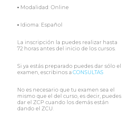
▪ Modalidad: Online
▪ Idioma: Español
La inscripción la puedes realizar hasta
72 horas antes del inicio de los cursos.
Si ya estás preparado puedes dar sólo el
examen, escribinos a
CONSULTAS
No es necesario que tu examen sea el
mismo que el del curso, es decir, puedes
dar el ZCP cuando los demás están
dando el ZCU.