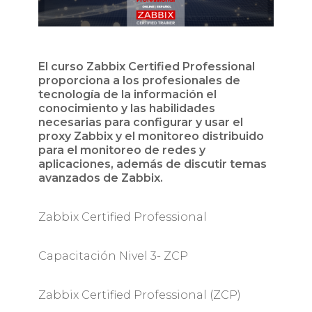
El curso Zabbix Certified Professional
proporciona a los profesionales de
tecnología de la información el
conocimiento y las habilidades
necesarias para configurar y usar el
proxy Zabbix y el monitoreo distribuido
para el monitoreo de redes y
aplicaciones, además de discutir temas
avanzados de Zabbix.
Zabbix Certified Professional
Capacitación Nivel 3- ZCP
Zabbix Certified Professional (ZCP)