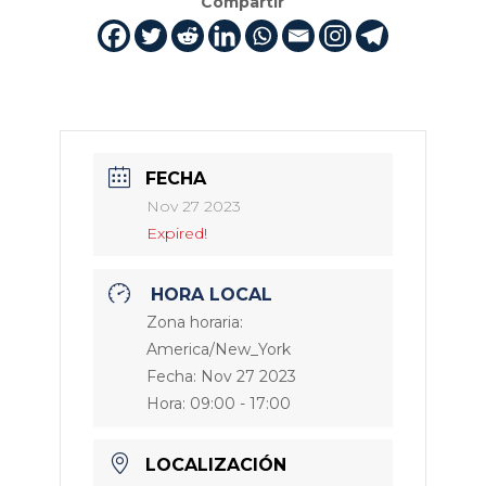
Compartir
FECHA
Nov 27 2023
Expired!
HORA LOCAL
Zona horaria:
America/New_York
Fecha:
Nov 27 2023
Hora:
09:00 - 17:00
LOCALIZACIÓN