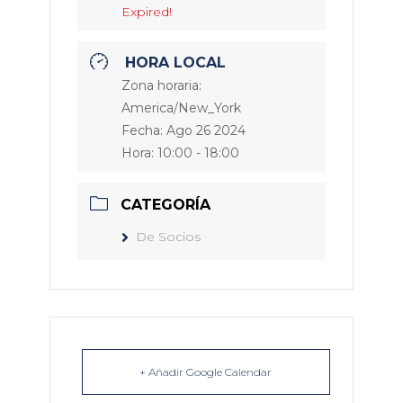
Expired!
HORA LOCAL
Zona horaria:
America/New_York
Fecha:
Ago 26 2024
Hora:
10:00 - 18:00
CATEGORÍA
De Socios
+ Añadir Google Calendar