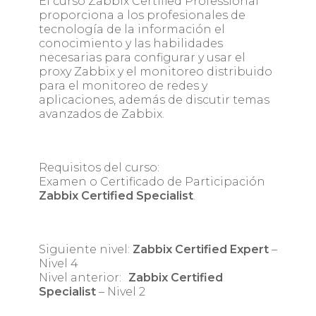
El curso Zabbix Certified Professional
proporciona a los profesionales de
tecnología de la información el
conocimiento y las habilidades
necesarias para configurar y usar el
proxy Zabbix y el monitoreo distribuido
para el monitoreo de redes y
aplicaciones, además de discutir temas
avanzados de Zabbix.
Requisitos del curso:
Examen o Certificado de Participación
Zabbix Certified Specialist
.
Siguiente nivel:
Zabbix Certified Expert
–
Nivel 4
Nivel anterior:
Zabbix Certified
Specialist
– Nivel 2