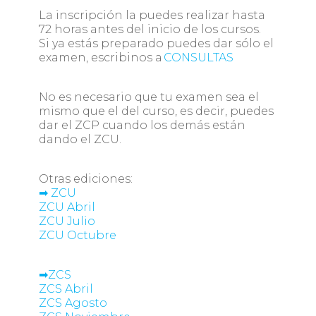
La inscripción la puedes realizar hasta
72 horas antes del inicio de los cursos.
Si ya estás preparado puedes dar sólo el
examen, escribinos a
CONSULTAS
No es necesario que tu examen sea el
mismo que el del curso, es decir, puedes
dar el ZCP cuando los demás están
dando el ZCU.
‍Otras ediciones:
➡ ZCU
ZCU Abril
ZCU Julio
ZCU Octubre
➡ZCS
ZCS Abril
ZCS Agosto