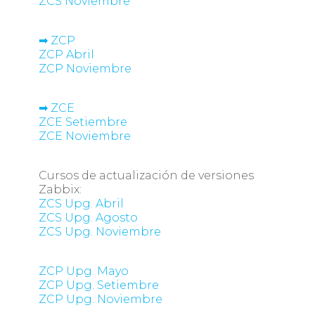
ZCS Noviembre
➡ ZCP
ZCP Abril
ZCP Noviembre
➡ ZCE
‍ZCE Setiembre
ZCE Noviembre
Cursos de actualización de versiones
Zabbix:
ZCS Upg. Abril
ZCS Upg. Agosto
ZCS Upg. Noviembre
ZCP Upg. Mayo
ZCP Upg. Setiembre
ZCP Upg. Noviembre