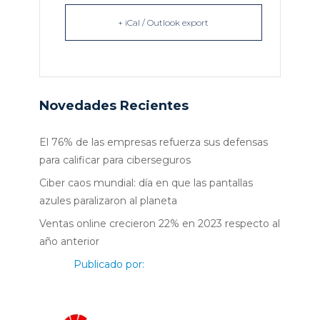
+ iCal / Outlook export
Novedades Recientes
El 76% de las empresas refuerza sus defensas
para calificar para ciberseguros
Ciber caos mundial: día en que las pantallas
azules paralizaron al planeta
Ventas online crecieron 22% en 2023 respecto al
año anterior
Publicado por: