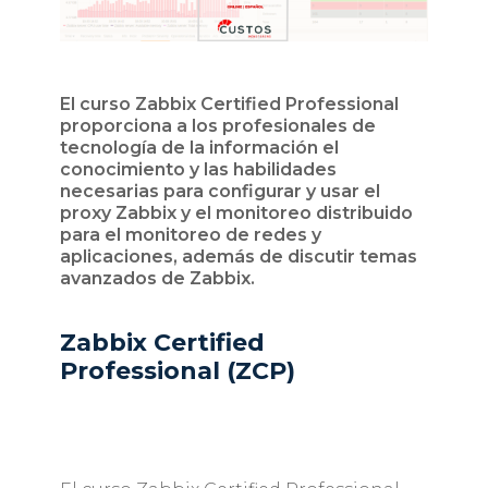
El curso Zabbix Certified Professional
proporciona a los profesionales de
tecnología de la información el
conocimiento y las habilidades
necesarias para configurar y usar el
proxy Zabbix y el monitoreo distribuido
para el monitoreo de redes y
aplicaciones, además de discutir temas
avanzados de Zabbix.
Zabbix Certified
Professional
(ZCP)