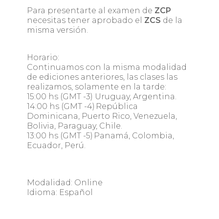
Para presentarte al examen de
ZCP
necesitas tener aprobado el
ZCS
de la
misma versión.
Horario:
Continuamos con la misma modalidad
de ediciones anteriores, las clases las
realizamos, solamente en la tarde:
15:00 hs (GMT -3) Uruguay, Argentina.
14:00 hs (GMT -4) República
Dominicana, Puerto Rico, Venezuela,
Bolivia, Paraguay, Chile.
13:00 hs (GMT -5) Panamá, Colombia,
Ecuador, Perú.
Modalidad: Online
Idioma: Español