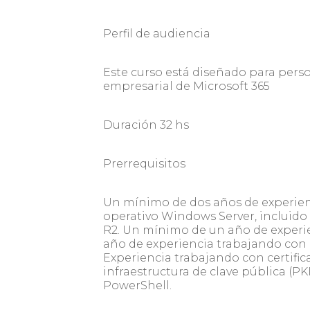
Perfil de audiencia
Este curso está diseñado para perso
empresarial de Microsoft 365
Duración 32 hs
Prerrequisitos
Un mínimo de dos años de experienc
operativo Windows Server, incluido
R2. Un mínimo de un año de experi
año de experiencia trabajando con 
Experiencia trabajando con certifica
infraestructura de clave pública (P
PowerShell.