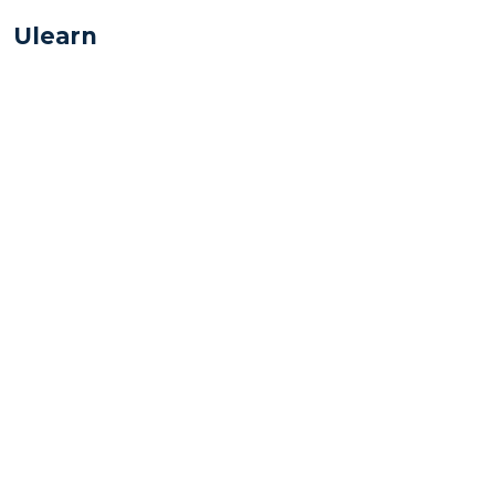
Ulearn