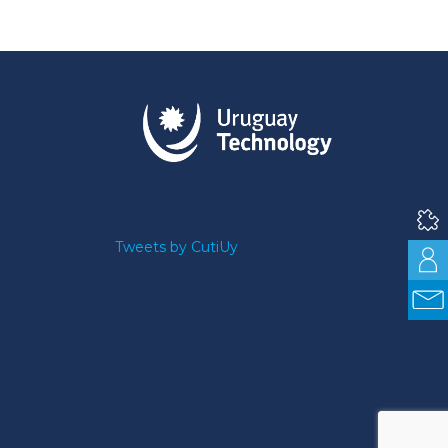
Tweets by CutiUy