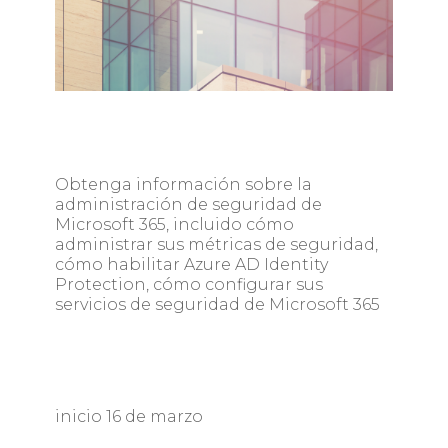
Obtenga información sobre la
administración de seguridad de
Microsoft 365, incluido cómo
administrar sus métricas de seguridad,
cómo habilitar Azure AD Identity
Protection, cómo configurar sus
servicios de seguridad de Microsoft 365
inicio 16 de marzo