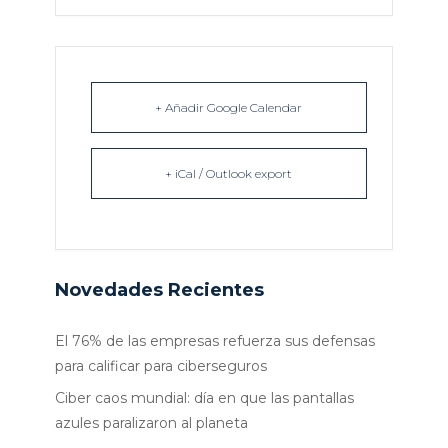
+ Añadir Google Calendar
+ iCal / Outlook export
Novedades Recientes
El 76% de las empresas refuerza sus defensas
para calificar para ciberseguros
Ciber caos mundial: día en que las pantallas
azules paralizaron al planeta