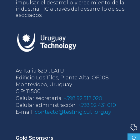
impulsar el desarrollo y crecimiento de la
industria TIC a través del desarrollo de sus
asociados.
Av. Italia 6201, LATU
Edificio Los Tilos, Planta Alta, OF.108
Montevideo, Uruguay
C.P: 11.500
Celular secretaría:
+598 92 512 020
Celular administración:
+598 92 431 010
E-mail:
contacto@testing.cuti.org.uy
Gold Sponsors