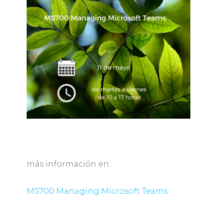
más información en:
MS700 Managing Microsoft Teams