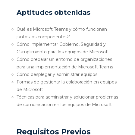
Aptitudes obtenidas
Qué es Microsoft Teams y cómo funcionan
juntos los componentes?
Cómo implementar Gobierno, Seguridad y
Cumplimiento para los equipos de Microsoft
Cómo preparar un entorno de organizaciones
para una implementación de Microsoft Teams
Cómo desplegar y administrar equipos
Formas de gestionar la colaboración en equipos
de Microsoft
Técnicas para administrar y solucionar problemas
de comunicación en los equipos de Microsoft
Requisitos Previos