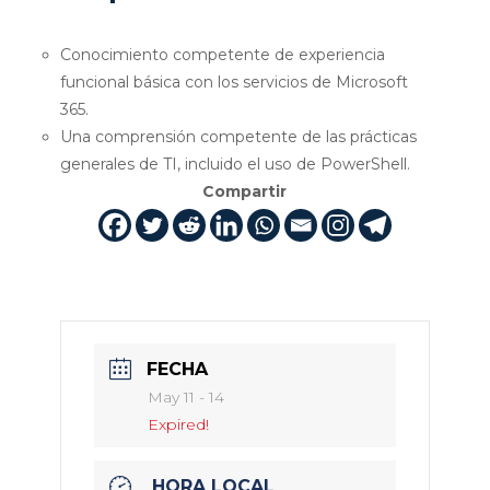
Conocimiento competente de experiencia
funcional básica con los servicios de Microsoft
365.
Una comprensión competente de las prácticas
generales de TI, incluido el uso de PowerShell.
Compartir
FECHA
May 11 - 14
Expired!
HORA LOCAL