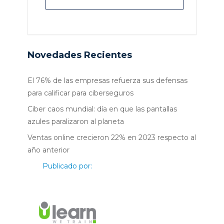
Novedades Recientes
El 76% de las empresas refuerza sus defensas
para calificar para ciberseguros
Ciber caos mundial: día en que las pantallas
azules paralizaron al planeta
Ventas online crecieron 22% en 2023 respecto al
año anterior
Publicado por: