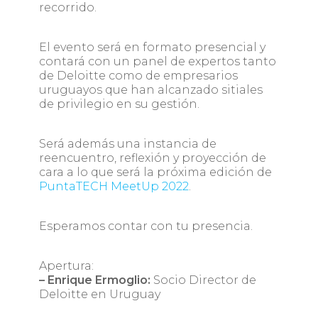
recorrido.
El evento será en formato presencial y
contará con un panel de expertos tanto
de Deloitte como de empresarios
uruguayos que han alcanzado sitiales
de privilegio en su gestión.
Será además una instancia de
reencuentro, reflexión y proyección de
cara a lo que será la próxima edición de
PuntaTECH MeetUp 2022
.
Esperamos contar con tu presencia.
Apertura:
– Enrique Ermoglio:
Socio Director de
Deloitte en Uruguay