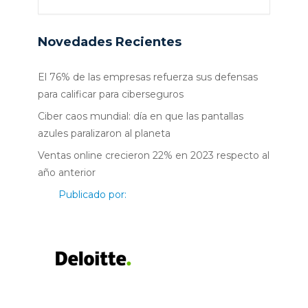
Novedades Recientes
El 76% de las empresas refuerza sus defensas
para calificar para ciberseguros
Ciber caos mundial: día en que las pantallas
azules paralizaron al planeta
Ventas online crecieron 22% en 2023 respecto al
año anterior
Publicado por: