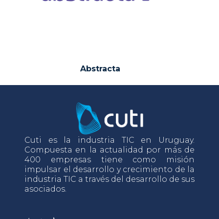
Abstracta
Cuti es la industria TIC en Uruguay.
Compuesta en la actualidad por más de
400 empresas tiene como misión
impulsar el desarrollo y crecimiento de la
industria TIC a través del desarrollo de sus
asociados.