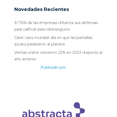
Novedades Recientes
El 76% de las empresas refuerza sus defensas
para calificar para ciberseguros
Ciber caos mundial: día en que las pantallas
azules paralizaron al planeta
Ventas online crecieron 22% en 2023 respecto al
año anterior
Publicado por: