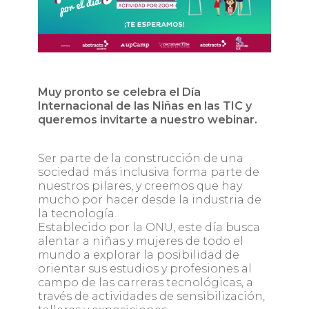
Muy pronto se celebra el Día
Internacional de las Niñas en las TIC y
queremos invitarte a nuestro webinar.
Ser parte de la construcción de una
sociedad más inclusiva forma parte de
nuestros pilares, y creemos que hay
mucho por hacer desde la industria de
la tecnología.
Establecido por la ONU, este día busca
alentar a niñas y mujeres de todo el
mundo a explorar la posibilidad de
orientar sus estudios y profesiones al
campo de las carreras tecnológicas, a
través de actividades de sensibilización,