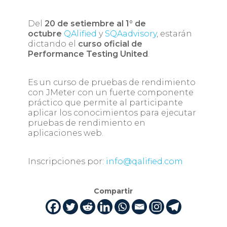
Del
20 de setiembre al 1° de
octubre
QAlified
y
SQAadvisory
, estarán
dictando el
curso oficial de
Performance Testing United
.
Es un curso de pruebas de rendimiento
con JMeter con un fuerte componente
práctico que permite al participante
aplicar los conocimientos para ejecutar
pruebas de rendimiento en
aplicaciones web.
Inscripciones por:
info@qalified.com
Compartir