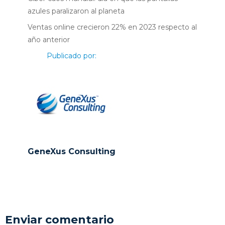
azules paralizaron al planeta
Ventas online crecieron 22% en 2023 respecto al
año anterior
Publicado por:
GeneXus Consulting
Enviar comentario