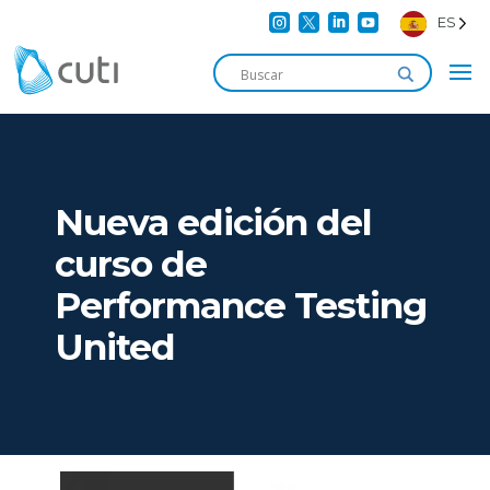




ES
Nueva edición del
curso de
Performance Testing
United