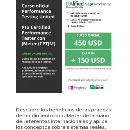
Descubre los beneficios de las pruebas
de rendimiento con JMeter de la mano
de referentes internacionales y aplica
los conceptos sobre sistemas reales.