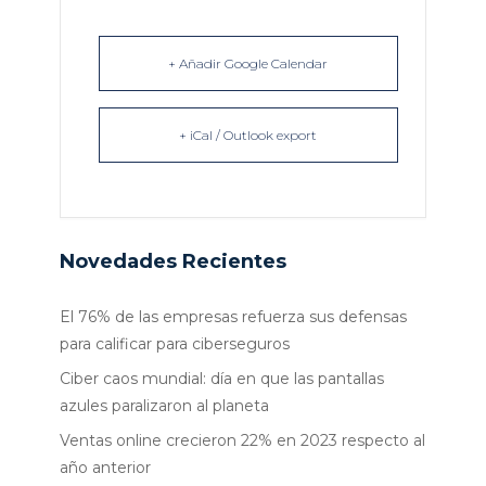
+ Añadir Google Calendar
+ iCal / Outlook export
Novedades Recientes
El 76% de las empresas refuerza sus defensas
para calificar para ciberseguros
Ciber caos mundial: día en que las pantallas
azules paralizaron al planeta
Ventas online crecieron 22% en 2023 respecto al
año anterior