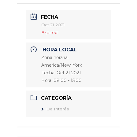
FECHA
Oct 21 2021
Expired!
HORA LOCAL
Zona horaria:
America/New_York
Fecha:
Oct 21 2021
Hora:
08:00 - 15:00
CATEGORÍA
De Interés