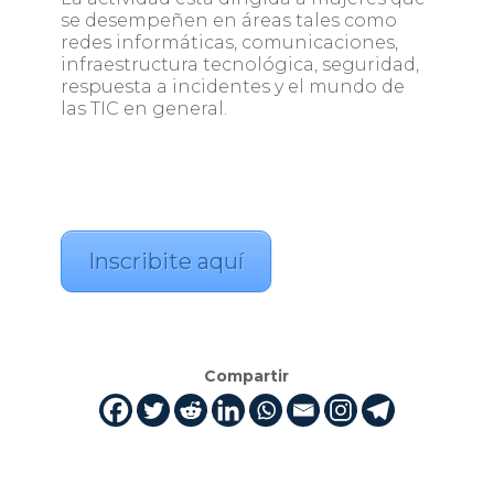
se desempeñen en áreas tales como
redes informáticas, comunicaciones,
infraestructura tecnológica, seguridad,
respuesta a incidentes y el mundo de
las TIC en general.
Inscribite aquí
Compartir