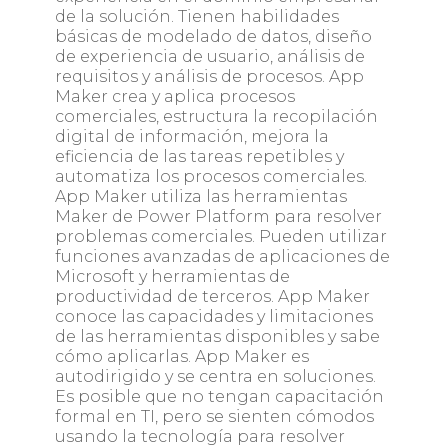
de la solución. Tienen habilidades
básicas de modelado de datos, diseño
de experiencia de usuario, análisis de
requisitos y análisis de procesos. App
Maker crea y aplica procesos
comerciales, estructura la recopilación
digital de información, mejora la
eficiencia de las tareas repetibles y
automatiza los procesos comerciales.
App Maker utiliza las herramientas
Maker de Power Platform para resolver
problemas comerciales. Pueden utilizar
funciones avanzadas de aplicaciones de
Microsoft y herramientas de
productividad de terceros. App Maker
conoce las capacidades y limitaciones
de las herramientas disponibles y sabe
cómo aplicarlas. App Maker es
autodirigido y se centra en soluciones.
Es posible que no tengan capacitación
formal en TI, pero se sienten cómodos
usando la tecnología para resolver