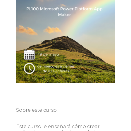
Sobre este curso
Este curso le enseñará cómo crear