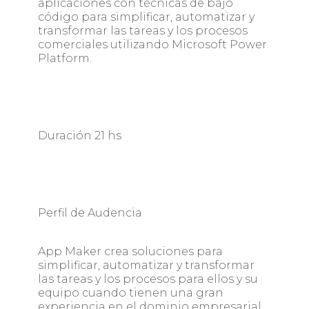
aplicaciones con técnicas de bajo
código para simplificar, automatizar y
transformar las tareas y los procesos
comerciales utilizando Microsoft Power
Platform.
Duración 21 hs
Perfil de Audencia
App Maker crea soluciones para
simplificar, automatizar y transformar
las tareas y los procesos para ellos y su
equipo cuando tienen una gran
experiencia en el dominio empresarial