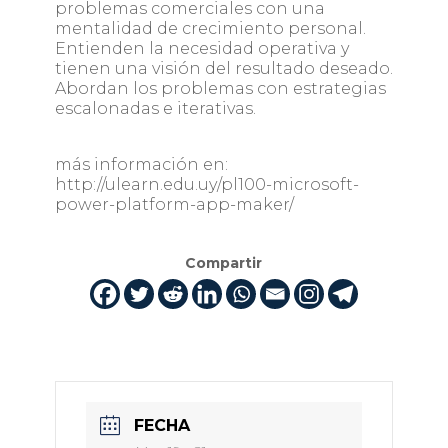
problemas comerciales con una
mentalidad de crecimiento personal.
Entienden la necesidad operativa y
tienen una visión del resultado deseado.
Abordan los problemas con estrategias
escalonadas e iterativas.
más información en:
http://ulearn.edu.uy/pl100-microsoft-
power-platform-app-maker/
Compartir
FECHA