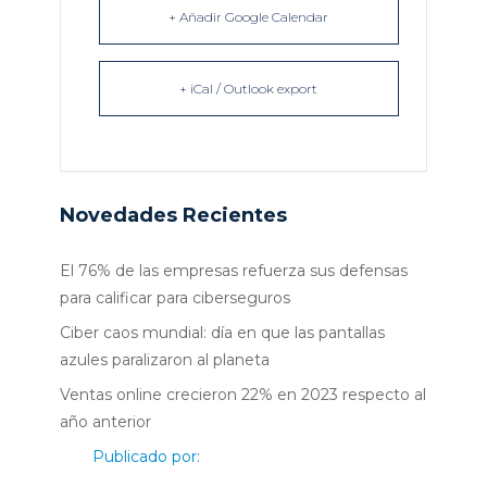
+ Añadir Google Calendar
+ iCal / Outlook export
Novedades Recientes
El 76% de las empresas refuerza sus defensas
para calificar para ciberseguros
Ciber caos mundial: día en que las pantallas
azules paralizaron al planeta
Ventas online crecieron 22% en 2023 respecto al
año anterior
Publicado por: