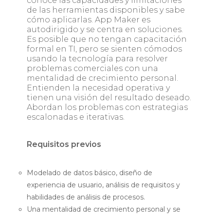
conoce las capacidades y limitaciones
de las herramientas disponibles y sabe
cómo aplicarlas. App Maker es
autodirigido y se centra en soluciones.
Es posible que no tengan capacitación
formal en TI, pero se sienten cómodos
usando la tecnología para resolver
problemas comerciales con una
mentalidad de crecimiento personal.
Entienden la necesidad operativa y
tienen una visión del resultado deseado.
Abordan los problemas con estrategias
escalonadas e iterativas.
Requisitos previos
Modelado de datos básico, diseño de
experiencia de usuario, análisis de requisitos y
habilidades de análisis de procesos.
Una mentalidad de crecimiento personal y se