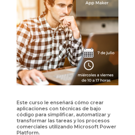
Este curso le enseñará cómo crear
aplicaciones con técnicas de bajo
código para simplificar, automatizar y
transformar las tareas y los procesos
comerciales utilizando Microsoft Power
Platform.