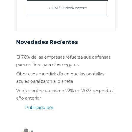
+ iCal / Outlook export
Novedades Recientes
El 76% de las empresas refuerza sus defensas
para calificar para ciberseguros
Ciber caos mundial: día en que las pantallas
azules paralizaron al planeta
Ventas online crecieron 22% en 2023 respecto al
año anterior
Publicado por: