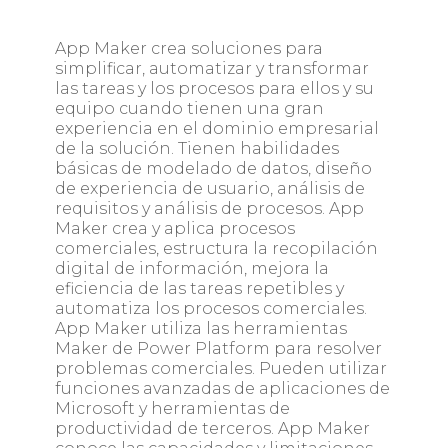
App Maker crea soluciones para
simplificar, automatizar y transformar
las tareas y los procesos para ellos y su
equipo cuando tienen una gran
experiencia en el dominio empresarial
de la solución. Tienen habilidades
básicas de modelado de datos, diseño
de experiencia de usuario, análisis de
requisitos y análisis de procesos. App
Maker crea y aplica procesos
comerciales, estructura la recopilación
digital de información, mejora la
eficiencia de las tareas repetibles y
automatiza los procesos comerciales.
App Maker utiliza las herramientas
Maker de Power Platform para resolver
problemas comerciales. Pueden utilizar
funciones avanzadas de aplicaciones de
Microsoft y herramientas de
productividad de terceros. App Maker