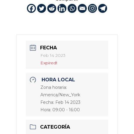
FECHA
Feb 14 2023
Expired!
HORA LOCAL
Zona horaria:
America/New_York
Fecha:
Feb 14 2023
Hora:
09:00 - 16:00
CATEGORÍA