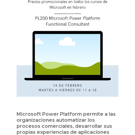
Microsoft Power Platform permite a las
organizaciones automatizar los
procesos comerciales, desarrollar sus
propias experiencias de aplicaciones