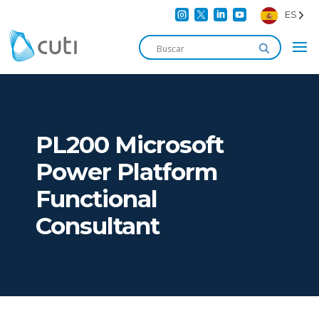




ES
PL200 Microsoft
Power Platform
Functional
Consultant