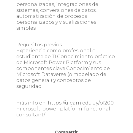
personalizadas, integraciones de
sistemas, conversiones de datos,
automatización de procesos
personalizados y visualizaciones
simples.
Requisitos previos
Experiencia como profesional o
estudiante de TI.Conocimiento práctico
de Microsoft Power Platform y sus
componentes clave.Conocimiento de
Microsoft Dataverse (o modelado de
datos general) y conceptos de
seguridad
más info en: https://ulearn.edu.uy/pl200-
microsoft-power-platform-functional-
consultant/
Compartir