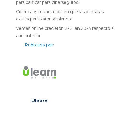
para calificar para ciberseguros
Ciber caos mundial: día en que las pantallas
azules paralizaron al planeta
Ventas online crecieron 22% en 2023 respecto al
año anterior
Publicado por:
Ulearn