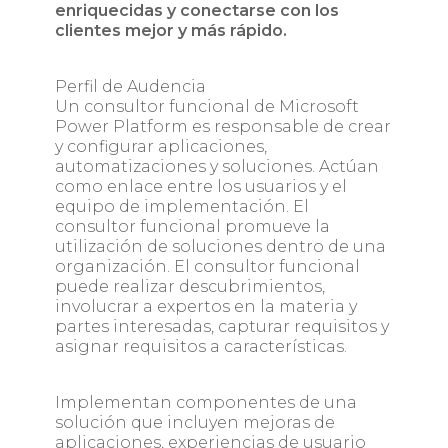
enriquecidas y conectarse con los
clientes mejor y más rápido.
Perfil de Audencia
Un consultor funcional de Microsoft
Power Platform es responsable de crear
y configurar aplicaciones,
automatizaciones y soluciones. Actúan
como enlace entre los usuarios y el
equipo de implementación. El
consultor funcional promueve la
utilización de soluciones dentro de una
organización. El consultor funcional
puede realizar descubrimientos,
involucrar a expertos en la materia y
partes interesadas, capturar requisitos y
asignar requisitos a características.
Implementan componentes de una
solución que incluyen mejoras de
aplicaciones, experiencias de usuario