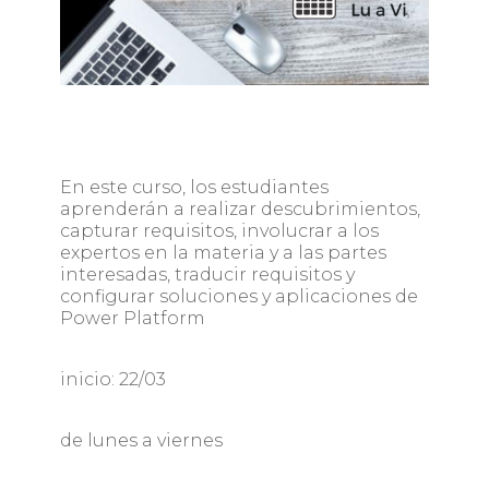
En este curso, los estudiantes
aprenderán a realizar descubrimientos,
capturar requisitos, involucrar a los
expertos en la materia y a las partes
interesadas, traducir requisitos y
configurar soluciones y aplicaciones de
Power Platform
inicio: 22/03
de lunes a viernes