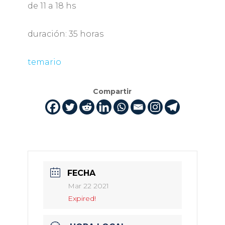
de 11 a 18 hs
duración: 35 horas
temario
Compartir
FECHA
Mar 22 2021
Expired!