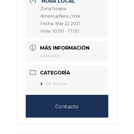
HORA LOCAL
Zona horaria:
America/New_York
Fecha:
Mar 22 2021
Hora:
10:00 - 17:00
MÁS INFORMACIÓN
Contacto
CATEGORÍA
De Socios
Contacto