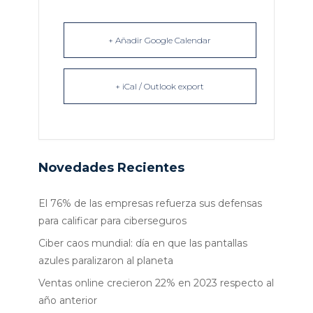
+ Añadir Google Calendar
+ iCal / Outlook export
Novedades Recientes
El 76% de las empresas refuerza sus defensas
para calificar para ciberseguros
Ciber caos mundial: día en que las pantallas
azules paralizaron al planeta
Ventas online crecieron 22% en 2023 respecto al
año anterior