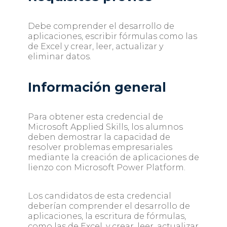
Debe comprender el desarrollo de
aplicaciones, escribir fórmulas como las
de Excel y crear, leer, actualizar y
eliminar datos.
Información general
Para obtener esta credencial de
Microsoft Applied Skills, los alumnos
deben demostrar la capacidad de
resolver problemas empresariales
mediante la creación de aplicaciones de
lienzo con Microsoft Power Platform.
Los candidatos de esta credencial
deberían comprender el desarrollo de
aplicaciones, la escritura de fórmulas,
como las de Excel, y crear, leer, actualizar