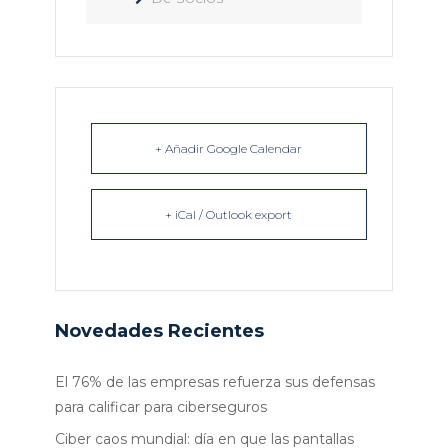
+ Añadir Google Calendar
+ iCal / Outlook export
Novedades Recientes
El 76% de las empresas refuerza sus defensas
para calificar para ciberseguros
Ciber caos mundial: día en que las pantallas