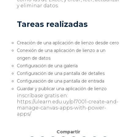
y eliminar datos.
Tareas realizadas
Creación de una aplicación de lienzo desde cero
Conexión de una aplicación de lienzo a un
origen de datos
Configuración de una galería
Configuración de una pantalla de detalles
Configuración de una pantalla de entrada
Guardar y publicar una aplicación de lienzo
inscríbase gratis en:
https://ulearn.edu.uy/pl7001-create-and-
manage-canvas-apps-with-power-
apps/
Compartir