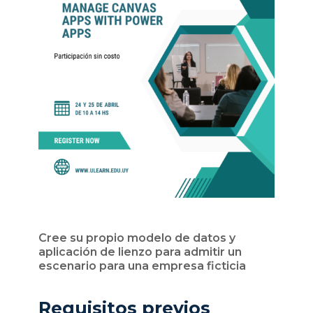
Cree su propio modelo de datos y
aplicación de lienzo para admitir un
escenario para una empresa ficticia
Requisitos previos