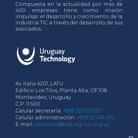
Compuesta en la actualidad por más de
400 empresas tiene como misión
impulsar el desarrollo y crecimiento de la
industria TIC a través del desarrollo de sus
asociados.
Av. Italia 6201, LATU
Edificio Los Tilos, Planta Alta, OF.108
Montevideo, Uruguay
C.P: 11.500
Celular secretaría:
+598 92 512 020
Celular administración:
+598 92 431 010
E-mail:
contacto@testing.cuti.org.uy