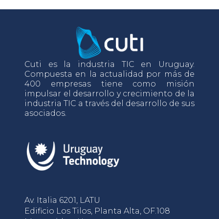
Cuti es la industria TIC en Uruguay.
Compuesta en la actualidad por más de
400 empresas tiene como misión
impulsar el desarrollo y crecimiento de la
industria TIC a través del desarrollo de sus
asociados.
Av. Italia 6201, LATU
Edificio Los Tilos, Planta Alta, OF.108