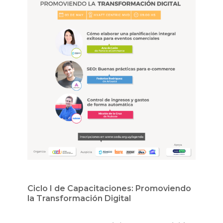
Ciclo I de Capacitaciones: Promoviendo
la Transformación Digital