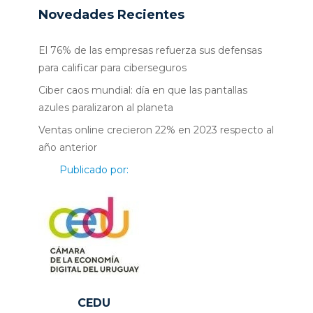
Novedades Recientes
El 76% de las empresas refuerza sus defensas
para calificar para ciberseguros
Ciber caos mundial: día en que las pantallas
azules paralizaron al planeta
Ventas online crecieron 22% en 2023 respecto al
año anterior
Publicado por:
CEDU