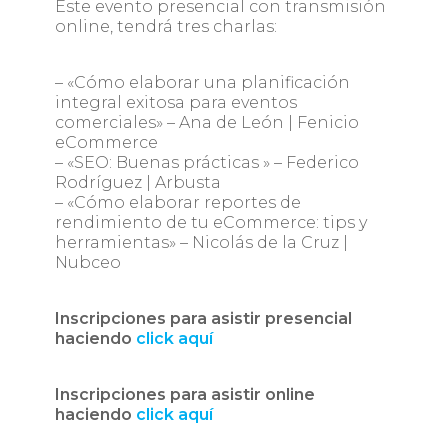
Este evento presencial con transmisión
online, tendrá tres charlas:
– «Cómo elaborar una planificación
integral exitosa para eventos
comerciales» – Ana de León | Fenicio
eCommerce
– «SEO: Buenas prácticas » – Federico
Rodríguez | Arbusta
– «Cómo elaborar reportes de
rendimiento de tu eCommerce: tips y
herramientas» – Nicolás de la Cruz |
Nubceo
Inscripciones para asistir presencial
haciendo
click aquí
Inscripciones para asistir online
haciendo
click aquí