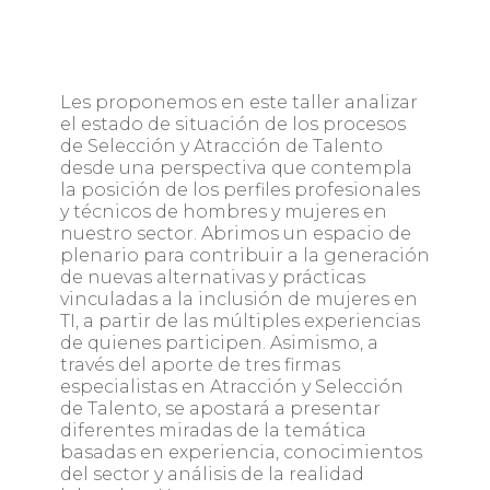
Les proponemos en este taller analizar
el estado de situación de los procesos
de Selección y Atracción de Talento
desde una perspectiva que contempla
la posición de los perfiles profesionales
y técnicos de hombres y mujeres en
nuestro sector. Abrimos un espacio de
plenario para contribuir a la generación
de nuevas alternativas y prácticas
vinculadas a la inclusión de mujeres en
TI, a partir de las múltiples experiencias
de quienes participen. Asimismo, a
través del aporte de tres firmas
especialistas en Atracción y Selección
de Talento, se apostará a presentar
diferentes miradas de la temática
basadas en experiencia, conocimientos
del sector y análisis de la realidad