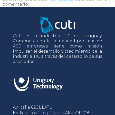
comentario.
Cuti es la industria TIC en Uruguay.
Compuesta en la actualidad por más de
400 empresas tiene como misión
impulsar el desarrollo y crecimiento de la
industria TIC a través del desarrollo de sus
asociados.
Av. Italia 6201, LATU
Edificio Los Tilos, Planta Alta, OF.108