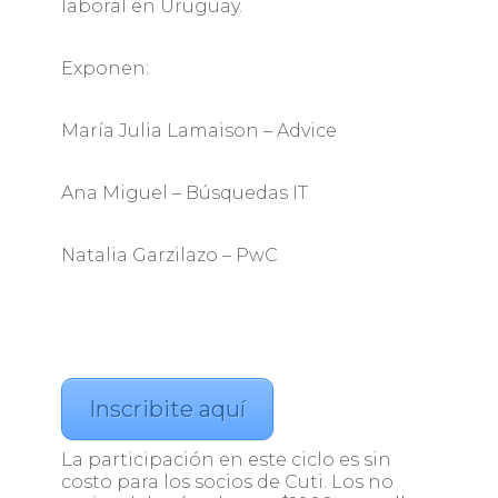
laboral en Uruguay.
Exponen:
María Julia Lamaison – Advice
Ana Miguel – Búsquedas IT
Natalia Garzilazo – PwC
Inscribite aquí
La participación en este ciclo es sin
costo para los socios de Cuti. Los no