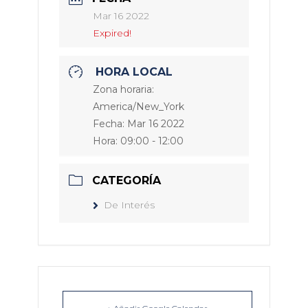
Mar 16 2022
Expired!
HORA LOCAL
Zona horaria:
America/New_York
Fecha:
Mar 16 2022
Hora:
09:00 - 12:00
CATEGORÍA
De Interés