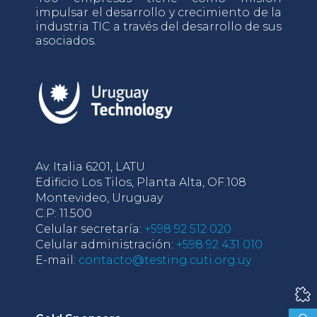
impulsar el desarrollo y crecimiento de la
industria TIC a través del desarrollo de sus
asociados.
Av. Italia 6201, LATU
Edificio Los Tilos, Planta Alta, OF.108
Montevideo, Uruguay
C.P: 11.500
Celular secretaría:
+598 92 512 020
Celular administración:
+598 92 431 010
E-mail:
contacto@testing.cuti.org.uy