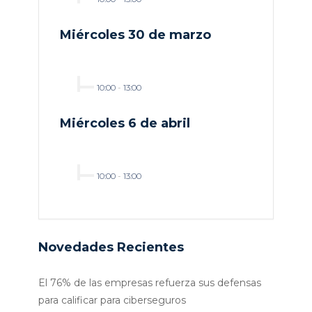
Miércoles 30 de marzo
10:00
-
13:00
Miércoles 6 de abril
10:00
-
13:00
Novedades Recientes
El 76% de las empresas refuerza sus defensas
para calificar para ciberseguros