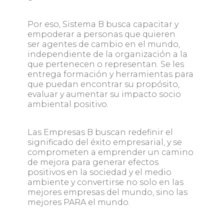
Por eso, Sistema B busca capacitar y
empoderar a personas que quieren
ser agentes de cambio en el mundo,
independiente de la organización a la
que pertenecen o representan. Se les
entrega formación y herramientas para
que puedan encontrar su propósito,
evaluar y aumentar su impacto socio
ambiental positivo.
Las Empresas B buscan redefinir el
significado del éxito empresarial, y se
comprometen a emprender un camino
de mejora para generar efectos
positivos en la sociedad y el medio
ambiente y convertirse no solo en las
mejores empresas del mundo, sino las
mejores PARA el mundo.