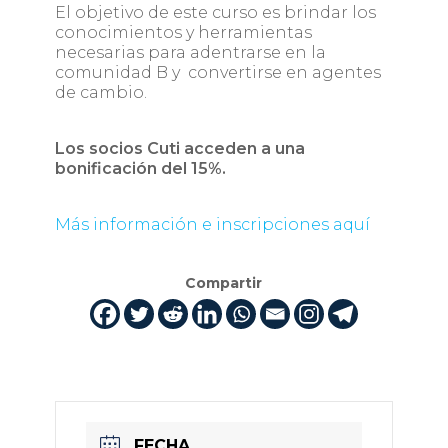
El objetivo de este curso es ​​brindar los
conocimientos y herramientas
necesarias para adentrarse en la
comunidad B y convertirse en agentes
de cambio.
Los socios Cuti acceden a una
bonificación del 15%.
Más información e inscripciones aquí
Compartir
FECHA