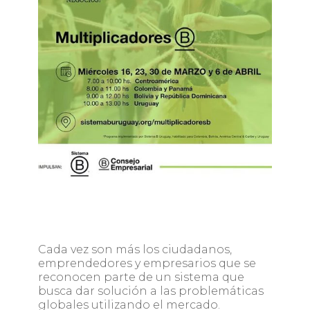
Cada vez son más los ciudadanos,
emprendedores y empresarios que se
reconocen parte de un sistema que
busca dar solución a las problemáticas
globales utilizando el mercado.