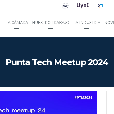
LA CÁMARA
NUESTRO TRABAJO
LA INDUSTRIA
NOV
Punta Tech Meetup 2024